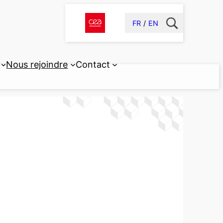
FR
EN
Nous rejoindre
Contact