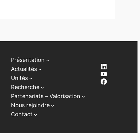
Présentation
LinkedIn
Actualités
YouTube
Unités
Facebook
Recherche
Partenariats – Valorisation
Nous rejoindre
Contact