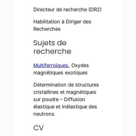
Directeur de recherche (DR2)
Habilitation à Diriger des
Recherches
Sujets de
recherche
Multiferroïques
, Oxydes
magnétiques exotiques
Détermination de structures
cristallines et magnétiques
sur poudre – Diffusion
élastique et inélastique des
neutrons
CV