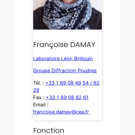
Françoise DAMAY
Laboratoire Léon Brillouin
Groupe Diffraction Poudres
Tél. :
+33 1 69 08 49 54 / 62
29
Fax :
+33 1 69 08 82 61
Email :
francoise.damay@cea.fr
Fonction