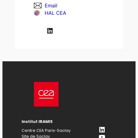
Email
HAL CEA
LinkedIn
Institut IRAMIS
LinkedIn
Centre CEA Paris-Saclay
YouTube
Site de Saclay