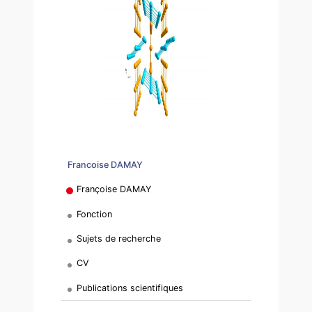
Francoise DAMAY
Françoise DAMAY
Fonction
Sujets de recherche
CV
Publications scientifiques