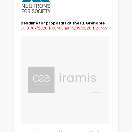
Deadline for proposals at the ILL Grenoble
Du 31/07/2026 à 00h00
au 15/09/2026 à 23h59