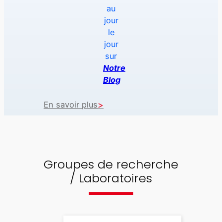
au
jour
le
jour
sur
Notre
Blog
En savoir plus
Groupes de recherche
/ Laboratoires