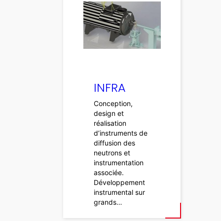
INFRA
Conception,
design et
réalisation
d’instruments de
diffusion des
neutrons et
instrumentation
associée.
Développement
instrumental sur
grands…