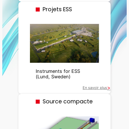
Projets ESS
Instruments for ESS
(Lund, Sweden)
En savoir plus
Source compacte