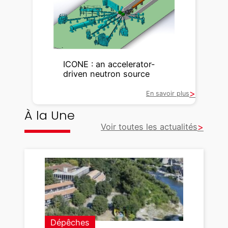
ICONE : an accelerator-
driven neutron source
En savoir plus
À la Une
Voir toutes les actualités
Dépêches