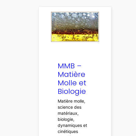
MMB –
Matière
Molle et
Biologie
Matière molle,
science des
matériaux,
biologie,
dynamiques et
cinétiques