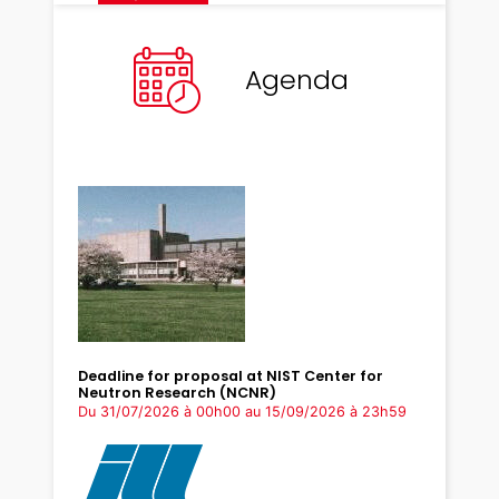
Agenda
Deadline for proposal at NIST Center for
Neutron Research (NCNR)
Du 31/07/2026 à 00h00
au 15/09/2026 à 23h59