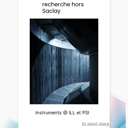
recherche hors
Saclay
Instruments @ ILL et PSI
En savoir plus