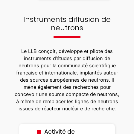
Instruments diffusion de
neutrons
Le LLB conçoit, développe et pilote des
instruments d’études par diffusion de
neutrons pour la communauté scientifique
française et internationale, implantés autour
des sources européennes de neutrons. Il
mène également des recherches pour
concevoir une source compacte de neutrons,
à même de remplacer les lignes de neutrons
issues de réacteur nucléaire de recherche.
Activité de