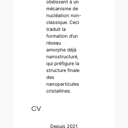
obéissent à un
mécanisme de
nucléation non-
classique. Ceci
traduit la
formation d’un
réseau
amorphe déjà
nanostructuré,
qui préfigure la
structure finale
des
nanoparticules
cristallines.
CV
Depuis 2021