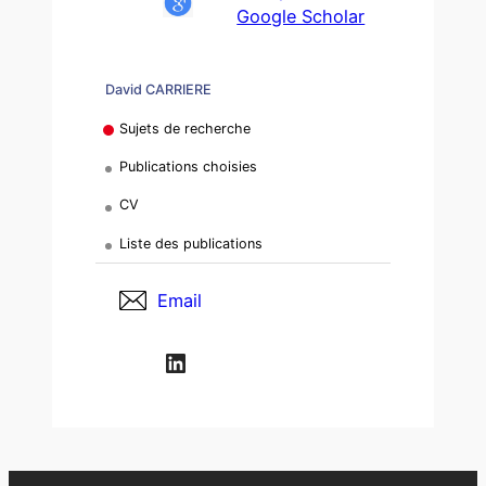
Google Scholar
David CARRIERE
Sujets de recherche
Publications choisies
CV
Liste des publications
Email
LinkedIn