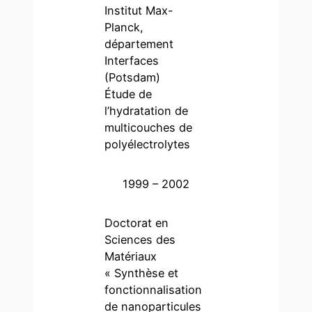
Institut Max-
Planck,
département
Interfaces
(Potsdam)
Étude de
l’hydratation de
multicouches de
polyélectrolytes
1999 – 2002
Doctorat en
Sciences des
Matériaux
« Synthèse et
fonctionnalisation
de nanoparticules