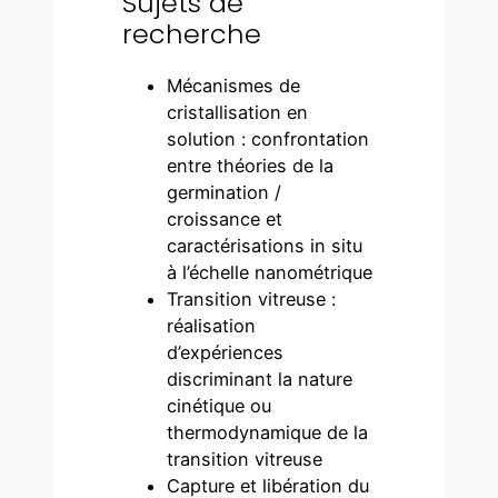
Sujets de
recherche
Mécanismes de
cristallisation en
solution : confrontation
entre théories de la
germination /
croissance et
caractérisations in situ
à l’échelle nanométrique
Transition vitreuse :
réalisation
d’expériences
discriminant la nature
cinétique ou
thermodynamique de la
transition vitreuse
Capture et libération du