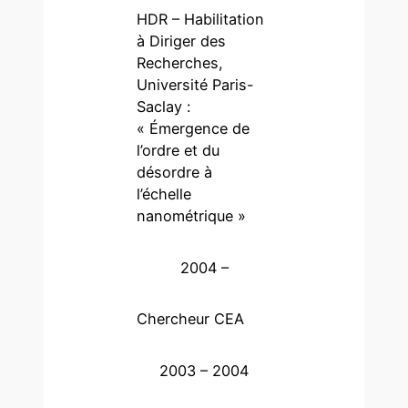
HDR – Habilitation
à Diriger des
Recherches,
Université Paris-
Saclay :
« Émergence de
l’ordre et du
désordre à
l’échelle
nanométrique »
2004 –
Chercheur CEA
2003 – 2004