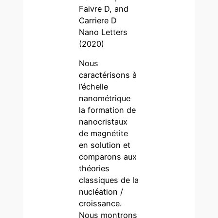
Faivre D, and
Carriere D
Nano Letters
(2020)
Nous
caractérisons à
l’échelle
nanométrique
la formation de
nanocristaux
de magnétite
en solution et
comparons aux
théories
classiques de la
nucléation /
croissance.
Nous montrons