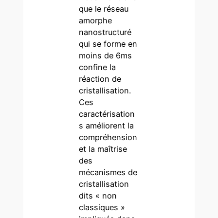
que le réseau
amorphe
nanostructuré
qui se forme en
moins de 6ms
confine la
réaction de
cristallisation.
Ces
caractérisation
s améliorent la
compréhension
et la maîtrise
des
mécanismes de
cristallisation
dits « non
classiques »