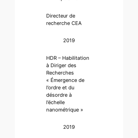
Directeur de
recherche CEA
2019
HDR – Habilitation
à Diriger des
Recherches
« Émergence de
l’ordre et du
désordre à
l’échelle
nanométrique »
2019