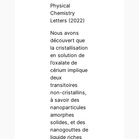
Physical
Chemistry
Letters (2022)
Nous avons
découvert que
la cristallisation
en solution de
l’oxalate de
cérium implique
deux
transitoires
non-cristallins,
à savoir des
nanoparticules
amorphes
solides, et des
nanogouttes de
liquide riches