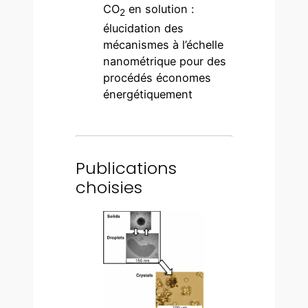
CO
en solution :
2
élucidation des
mécanismes à l’échelle
nanométrique pour des
procédés économes
énergétiquement
Publications
choisies