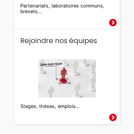
Partenariats, laboratoires communs,
brevets…
Rejoindre nos équipes
Stages, thèses, emplois…