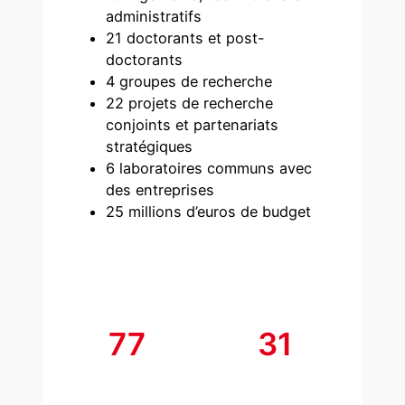
administratifs
21 doctorants et post-
doctorants
4 groupes de recherche
22 projets de recherche
conjoints et partenariats
stratégiques
6 laboratoires communs avec
des entreprises
25 millions d’euros de budget
77
31