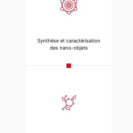
Synthèse et caractérisation
des nano-objets