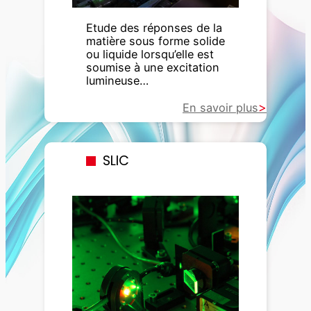
Etude des réponses de la
matière sous forme solide
ou liquide lorsqu’elle est
soumise à une excitation
lumineuse…
En savoir plus
SLIC