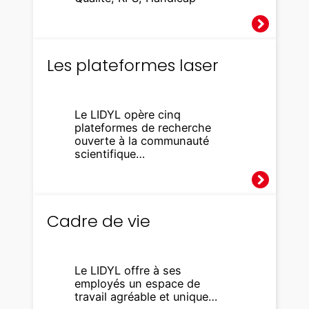
Les plateformes laser
Le LIDYL opère cinq
plateformes de recherche
ouverte à la communauté
scientifique…
Cadre de vie
Le LIDYL offre à ses
employés un espace de
travail agréable et unique…