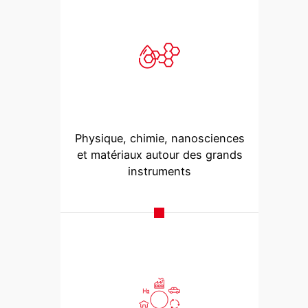
Physique, chimie, nanosciences
et matériaux autour des grands
instruments