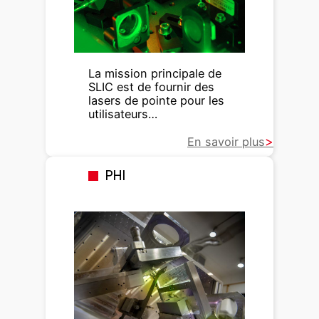
La mission principale de
SLIC est de fournir des
lasers de pointe pour les
utilisateurs…
En savoir plus
PHI