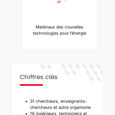
Matériaux des nouvelles
technologies pour l’énergie
Chiffres clés
31 chercheurs, enseignants-
chercheurs et autre organisme
16 ingénieurs, techniciens et