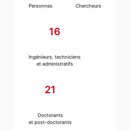
Personnes
Chercheurs
16
Ingénieurs, techniciens
et administratifs
21
Doctorants
et post-doctorants