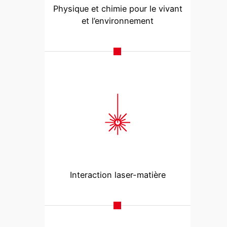
Physique et chimie pour le vivant
et l’environnement
Interaction laser-matière