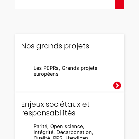
Nos grands projets
Les PEPRs, Grands projets
européens
Enjeux sociétaux et
responsabilités
Parité, Open science,
Intégrité, Décarbonation,
Qualité, RPS, Handicap