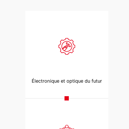
Électronique et optique du futur