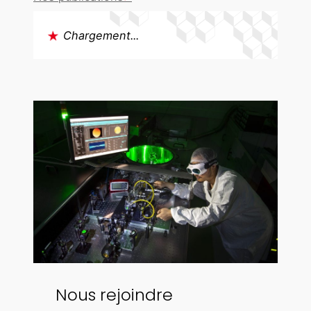
Chargement...
Nous rejoindre