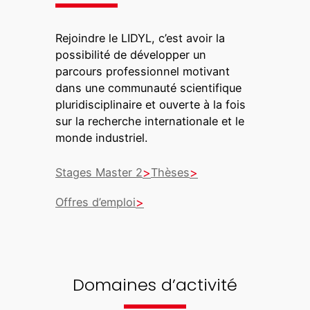
Rejoindre le LIDYL, c’est avoir la
possibilité de développer un
parcours professionnel motivant
dans une communauté scientifique
pluridisciplinaire et ouverte à la fois
sur la recherche internationale et le
monde industriel.
Stages Master 2
Thèses
Offres d’emploi
Domaines d’activité