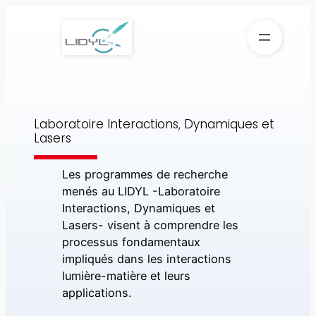
Aller
au
contenu
Laboratoire Interactions, Dynamiques et
Lasers
Les programmes de recherche
menés au LIDYL -Laboratoire
Interactions, Dynamiques et
Lasers- visent à comprendre les
processus fondamentaux
impliqués dans les interactions
lumière-matière et leurs
applications.