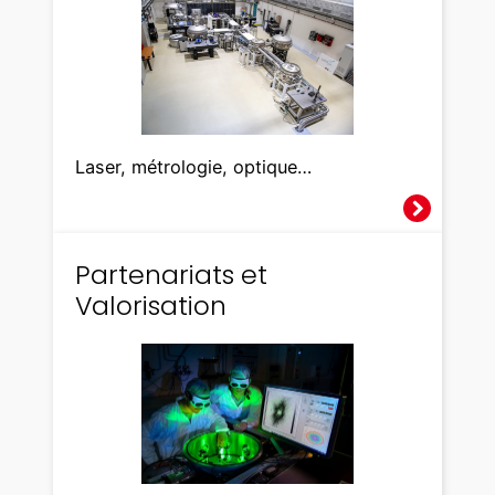
Laser, métrologie, optique…
Partenariats et
Valorisation