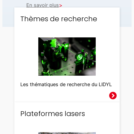
En savoir plus
Thèmes de recherche
Les thématiques de recherche du LIDYL
Plateformes lasers