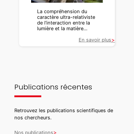
La compréhension du
caractère ultra-relativiste
de l’interaction entre la
lumière et la matière…
En savoir plus
Publications récentes
Retrouvez les publications scientifiques de
nos chercheurs.
Nos publications