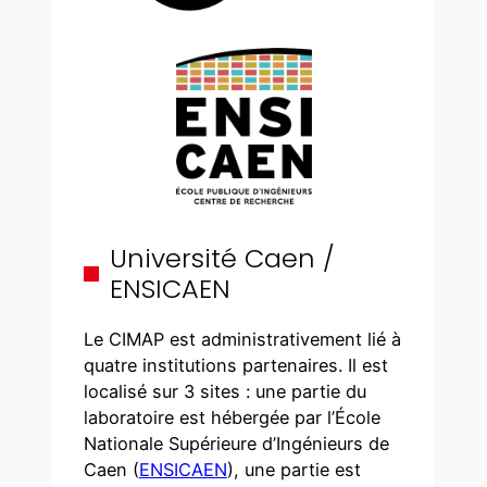
Université Caen /
ENSICAEN
Le CIMAP est administrativement lié à
quatre institutions partenaires. Il est
localisé sur 3 sites : une partie du
laboratoire est hébergée par l’École
Nationale Supérieure d’Ingénieurs de
Caen (
ENSICAEN
), une partie est