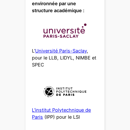
environnée par une
structure académique :
L’
Université Paris-Saclay
,
pour le LLB, LIDYL, NIMBE et
SPEC
L’institut Polytechnique de
Paris
(IPP) pour le LSI