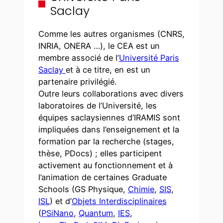
Saclay
Comme les autres organismes (CNRS,
INRIA, ONERA …), le CEA est un
membre associé de l’
Université Paris
Saclay
et à ce titre, en est un
partenaire privilégié.
Outre leurs collaborations avec divers
laboratoires de l’Université, les
équipes saclaysiennes d’IRAMIS sont
impliquées dans l’enseignement et la
formation par la recherche (stages,
thèse, PDocs) ; elles participent
activement au fonctionnement et à
l’animation de certaines Graduate
Schools (GS Physique,
Chimie
,
SIS
,
ISL
) et d’
Objets Interdisciplinaires
(
PSiNano
,
Quantum
,
IES
,