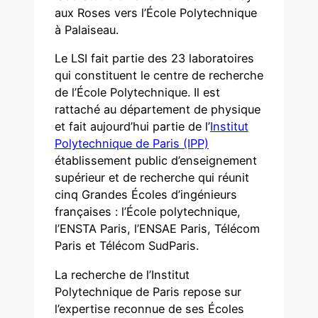
aux Roses vers l’École Polytechnique
à Palaiseau.
Le LSI fait partie des 23 laboratoires
qui constituent le centre de recherche
de l’École Polytechnique. Il est
rattaché au département de physique
et fait aujourd’hui partie de l’
Institut
Polytechnique de Paris (IPP)
établissement public d’enseignement
supérieur et de recherche qui réunit
cinq Grandes Écoles d’ingénieurs
françaises : l’École polytechnique,
l’ENSTA Paris, l’ENSAE Paris, Télécom
Paris et Télécom SudParis.
La recherche de l’Institut
Polytechnique de Paris repose sur
l’expertise reconnue de ses Écoles