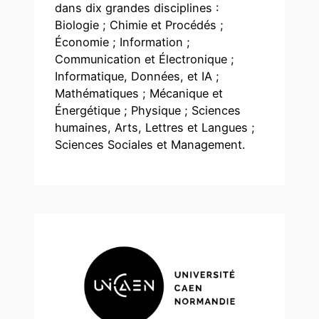
dans dix grandes disciplines :
Biologie ; Chimie et Procédés ;
Économie ; Information ;
Communication et Électronique ;
Informatique, Données, et IA ;
Mathématiques ; Mécanique et
Énergétique ; Physique ; Sciences
humaines, Arts, Lettres et Langues ;
Sciences Sociales et Management.