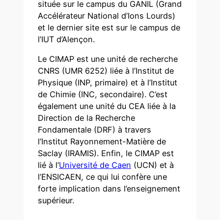
située sur le campus du GANIL (Grand
Accélérateur National d’Ions Lourds)
et le dernier site est sur le campus de
l’IUT d’Alençon.
Le CIMAP est une unité de recherche
CNRS (UMR 6252) liée à l’Institut de
Physique (INP, primaire) et à l’Institut
de Chimie (INC, secondaire). C’est
également une unité du CEA liée à la
Direction de la Recherche
Fondamentale (DRF) à travers
l’Institut Rayonnement-Matière de
Saclay (IRAMIS). Enfin, le CIMAP est
lié à l’
Université de Caen
(UCN) et à
l’ENSICAEN, ce qui lui confère une
forte implication dans l’enseignement
supérieur.