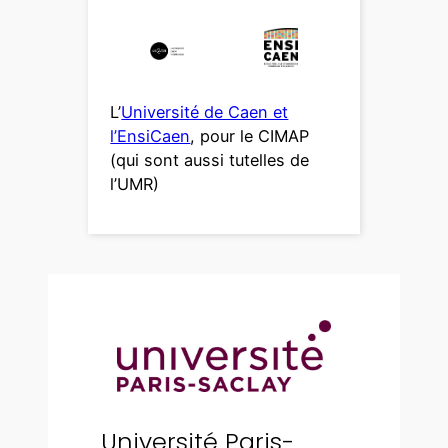
L’
Université de Caen et
l’EnsiCaen
, pour le CIMAP
(qui sont aussi tutelles de
l’UMR)
Université Paris-