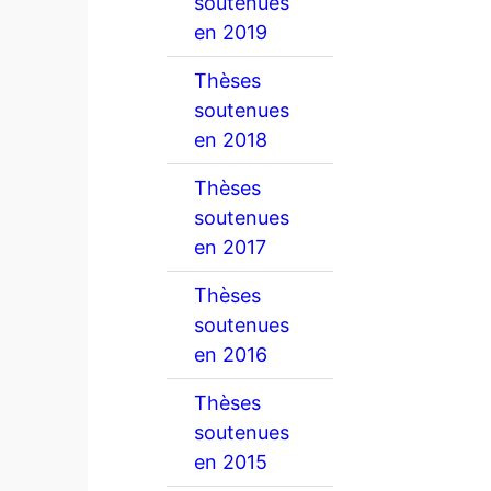
soutenues
en 2019
Thèses
soutenues
en 2018
Thèses
soutenues
en 2017
Thèses
soutenues
en 2016
Thèses
soutenues
en 2015