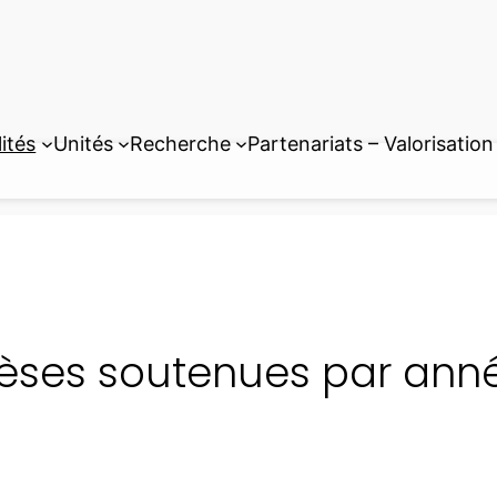
ités
Unités
Recherche
Partenariats – Valorisation
èses soutenues par ann