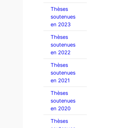
Thèses
soutenues
en 2023
Thèses
soutenues
en 2022
Thèses
soutenues
en 2021
Thèses
soutenues
en 2020
Thèses