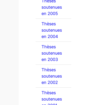
Thèses
soutenues
en 2005
Thèses
soutenues
en 2004
Thèses
soutenues
en 2003
Thèses
soutenues
en 2002
Thèses
soutenues