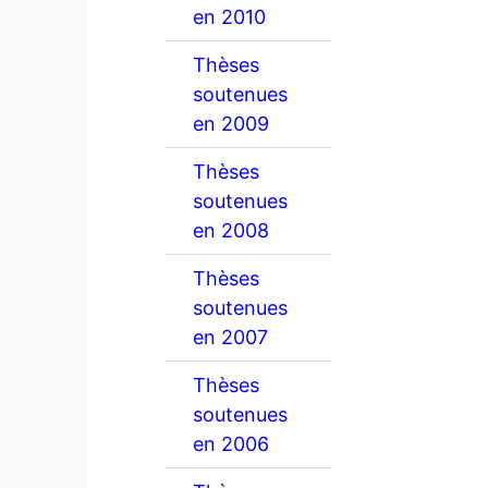
en 2010
Thèses
soutenues
en 2009
Thèses
soutenues
en 2008
Thèses
soutenues
en 2007
Thèses
soutenues
en 2006