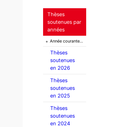
Thèses
soutenues par
années
Année courante…
Thèses
soutenues
en 2026
Thèses
soutenues
en 2025
Thèses
soutenues
en 2024