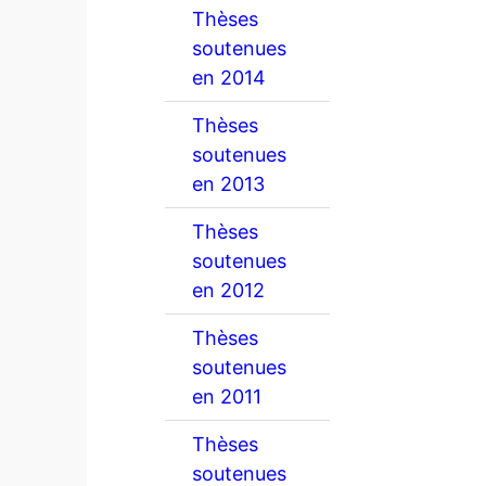
Thèses
soutenues
en 2014
Thèses
soutenues
en 2013
Thèses
soutenues
en 2012
Thèses
soutenues
en 2011
Thèses
soutenues