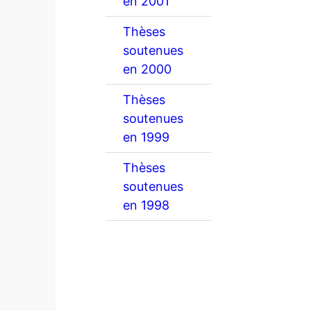
en 2001
Thèses
soutenues
en 2000
Thèses
soutenues
en 1999
Thèses
soutenues
en 1998