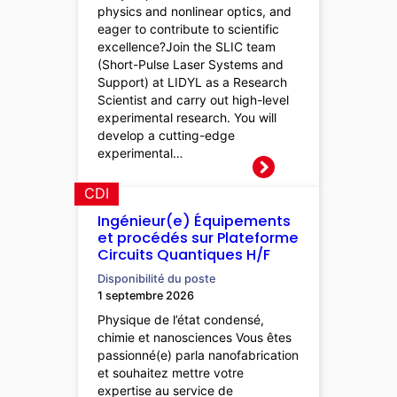
physics and nonlinear optics, and
eager to contribute to scientific
excellence?Join the SLIC team
(Short-Pulse Laser Systems and
Support) at LIDYL as a Research
Scientist and carry out high-level
experimental research. You will
develop a cutting-edge
experimental…
CDI
Ingénieur(e) Équipements
et procédés sur Plateforme
Circuits Quantiques H/F
Disponibilité du poste
1 septembre 2026
Physique de l’état condensé,
chimie et nanosciences Vous êtes
passionné(e) parla nanofabrication
et souhaitez mettre votre
expertise au service de