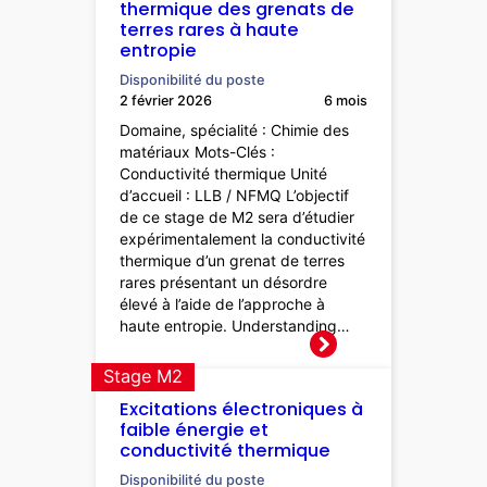
thermique des grenats de
terres rares à haute
entropie
Disponibilité du poste
2 février 2026
6 mois
Domaine, spécialité : Chimie des
matériaux Mots-Clés :
Conductivité thermique Unité
d’accueil : LLB / NFMQ L’objectif
de ce stage de M2 sera d’étudier
expérimentalement la conductivité
thermique d’un grenat de terres
rares présentant un désordre
élevé à l’aide de l’approche à
haute entropie. Understanding…
Stage M2
Excitations électroniques à
faible énergie et
conductivité thermique
Disponibilité du poste