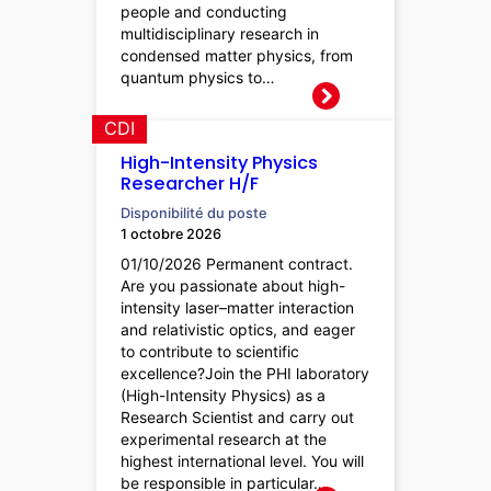
people and conducting
multidisciplinary research in
condensed matter physics, from
quantum physics to…
CDI
High-Intensity Physics
Researcher H/F
Disponibilité du poste
1 octobre 2026
01/10/2026 Permanent contract.
Are you passionate about high-
intensity laser–matter interaction
and relativistic optics, and eager
to contribute to scientific
excellence?Join the PHI laboratory
(High-Intensity Physics) as a
Research Scientist and carry out
experimental research at the
highest international level. You will
be responsible in particular…