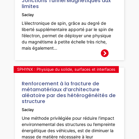
Jonctions Tunnel Magnétiques aux
limites
Saclay
L’électronique de spin, grâce au degré de
liberté supplémentaire apporté par le spin de
l’électron, permet de déployer une physique
du magnétisme à petite échelle très riche,
mais également…
SPHYNX : Physique du solide, surfaces et interfaces
Renforcement à la fracture de
métamatériaux d’architecture
aléatoire par des hétérogénéités de
structure
Saclay
Une méthode privilégiée pour réduire l’impact
environnemental des structures ou l’empreinte
énergétique des véhicules, est de diminuer la
masse de matière nécessaire à leur