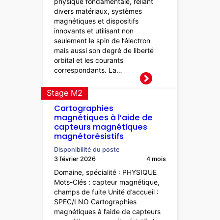
physique fondamentale, reliant
divers matériaux, systèmes
magnétiques et dispositifs
innovants et utilisant non
seulement le spin de l’électron
mais aussi son degré de liberté
orbital et les courants
correspondants. La…
Stage M2
Cartographies
magnétiques à l’aide de
capteurs magnétiques
magnétorésistifs
Disponibilité du poste
3 février 2026
4 mois
Domaine, spécialité : PHYSIQUE
Mots-Clés : capteur magnétique,
champs de fuite Unité d’accueil :
SPEC/LNO Cartographies
magnétiques à l’aide de capteurs