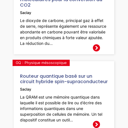
CO2
Saclay
Le dioxyde de carbone, principal gaz à effet
de serre, représente également une ressource
abondante en carbone pouvant être valorisée
en produits chimiques à forte valeur ajoutée.
La réduction du…
GQ : Physique mésoscopique
Routeur quantique basé sur un
circuit hybride spin-supraconducteur
Saclay
La QRAM est une mémoire quantique dans
laquelle il est possible de lire ou d’écrire des
informations quantiques dans une
superposition de cellules de mémoire. Un tel
dispositif constitue un outil…