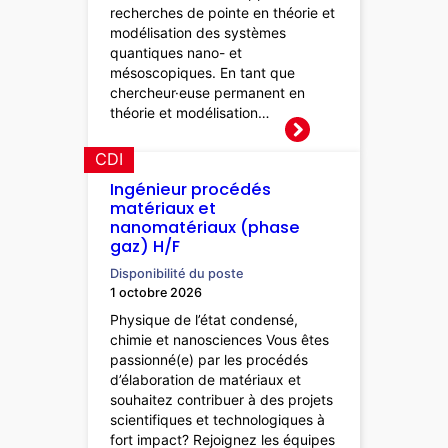
recherches de pointe en théorie et
modélisation des systèmes
quantiques nano- et
mésoscopiques. En tant que
chercheur·euse permanent en
théorie et modélisation…
CDI
Ingénieur procédés
matériaux et
nanomatériaux (phase
gaz) H/F
Disponibilité du poste
1 octobre 2026
Physique de l’état condensé,
chimie et nanosciences Vous êtes
passionné(e) par les procédés
d’élaboration de matériaux et
souhaitez contribuer à des projets
scientifiques et technologiques à
fort impact? Rejoignez les équipes