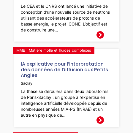
Le CEA et le CNRS ont lancé une initiative de
conception d’une nouvelle source de neutrons
utilisant des accélérateurs de protons de
basse énergie, le projet ICONE. L’objectif est
de construire une…
MMB : Matière molle et fluides complexes
IA explicative pour l’interpretation
des données de Diffusion aux Petits
Angles
Saclay
La thèse se déroulera dans deux laboratoires
de Paris-Saclay : un groupe à l’expertise en
intelligence artificielle développée depuis de
nombreuses années MIA-PS (INRAE) et un
autre en physique de…