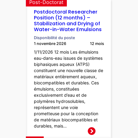
Post-Doctorat
Postdoctoral Researcher
Position (12 months) –
Stabilization and Drying of
Water-in-Water Emulsions
Disponibilité du poste
1 novembre 2026
12 mois
1/11/2026 12 mois Les émulsions
eau-dans-eau issues de systèmes
biphasiques aqueux (ATPS)
constituent une nouvelle classe de
matériaux entièrement aqueux,
biocompatibles et durables. Ces
émulsions, constituées
exclusivement d’eau et de
polymères hydrosolubles,
représentent une voie
prometteuse pour la conception
de matériaux biocompatibles et
durables, mais…