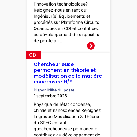
l’innovation technologique?
Rejoignez-nous en tant qu’
Ingénieur(e) Équipements et
procédés sur Plateforme Circuits
Quantiques en CDI et contribuez
au développement de dispositifs
de pointe au…
CDI
Chercheur·euse
permanent en théorie et
modélisation de la matière
condensée H/F
Disponibilité du poste
1 septembre 2026
Physique de l’état condensé,
chimie et nanosciences Rejoignez
le groupe Modélisation & Théorie
du SPEC en tant
quechercheur·euse permanentet
contribuez au développement de