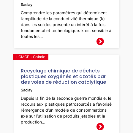
Saclay
Comprendre les paramètres qui déterminent
l’amplitude de la conductivité thermique (k)
dans les solides présente un intérêt à la fois
fondamental et technologique. k est sensible à
toutes les…
LCMCE : Chimie
Recyclage chimique de déchets
plastiques oxygénés et azotés par
des voies de réduction catalytique
Saclay
Depuis la fin de la seconde guerre mondiale, le
recours aux plastiques pétrosourcés a favorisé
l’émergence d’un modèle de consommations
axé sur l’utilisation de produits jetables et la
production…