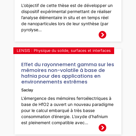
L’objectif de cette thèse est de développer un
dispositif expérimental permettant de réaliser
l’analyse élémentaire in situ et en temps réel
de nanoparticules lors de leur synthèse (par
pyrolyse…
LENSIS : Physique du solide, surfaces et interfaces
Effet du rayonnement gamma sur les
mémoires non-volatile à base de
hafnia pour des applications en
environnements extrêmes
Saclay
L’émergence des mémoires ferroélectriques à
base de HfO2 a ouvert un nouveau paradigme
pour le calcul embarqué à très basse
consommation d’énergie. L’oxyde d’hafnium
est pleinement compatible avec…