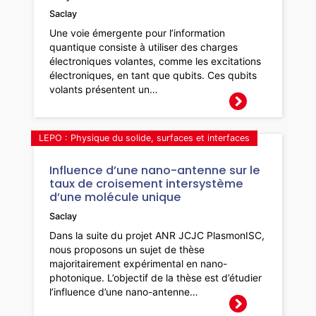
Saclay
Une voie émergente pour l’information
quantique consiste à utiliser des charges
électroniques volantes, comme les excitations
électroniques, en tant que qubits. Ces qubits
volants présentent un…
LEPO : Physique du solide, surfaces et interfaces
Influence d’une nano-antenne sur le
taux de croisement intersystème
d’une molécule unique
Saclay
Dans la suite du projet ANR JCJC PlasmonISC,
nous proposons un sujet de thèse
majoritairement expérimental en nano-
photonique. L’objectif de la thèse est d’étudier
l’influence d’une nano-antenne…