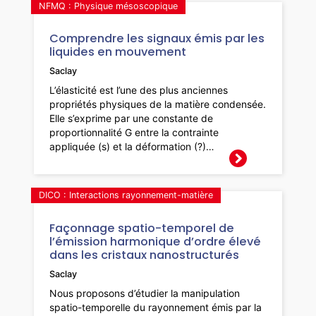
NFMQ : Physique mésoscopique
Comprendre les signaux émis par les
liquides en mouvement
Saclay
L’élasticité est l’une des plus anciennes
propriétés physiques de la matière condensée.
Elle s’exprime par une constante de
proportionnalité G entre la contrainte
appliquée (s) et la déformation (?)…
DICO : Interactions rayonnement-matière
Façonnage spatio-temporel de
l’émission harmonique d’ordre élevé
dans les cristaux nanostructurés
Saclay
Nous proposons d’étudier la manipulation
spatio-temporelle du rayonnement émis par la