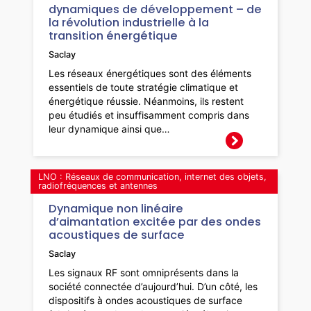
dynamiques de développement – de
la révolution industrielle à la
transition énergétique
Saclay
Les réseaux énergétiques sont des éléments
essentiels de toute stratégie climatique et
énergétique réussie. Néanmoins, ils restent
peu étudiés et insuffisamment compris dans
leur dynamique ainsi que…
LNO : Réseaux de communication, internet des objets,
radiofréquences et antennes
Dynamique non linéaire
d’aimantation excitée par des ondes
acoustiques de surface
Saclay
Les signaux RF sont omniprésents dans la
société connectée d’aujourd’hui. D’un côté, les
dispositifs à ondes acoustiques de surface