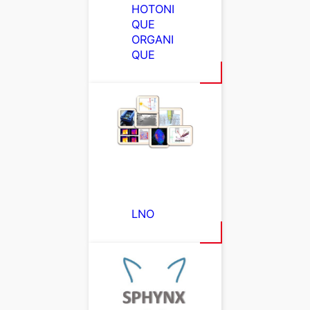
HOTONI
QUE
ORGANI
QUE
LNO