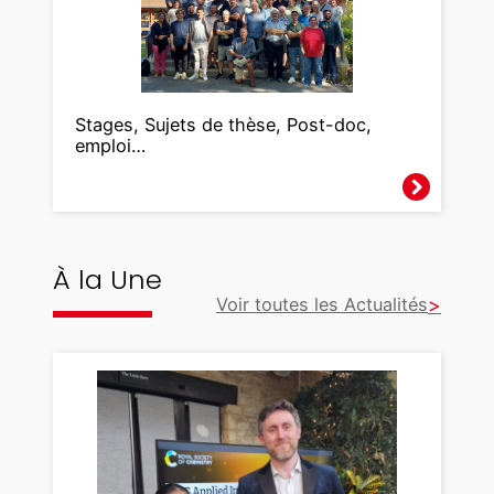
Stages, Sujets de thèse, Post-doc,
emploi…
À la Une
Voir toutes les Actualités