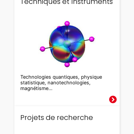
Techniques et Instruments
Technologies quantiques, physique
statistique, nanotechnologies,
magnétisme…
Projets de recherche