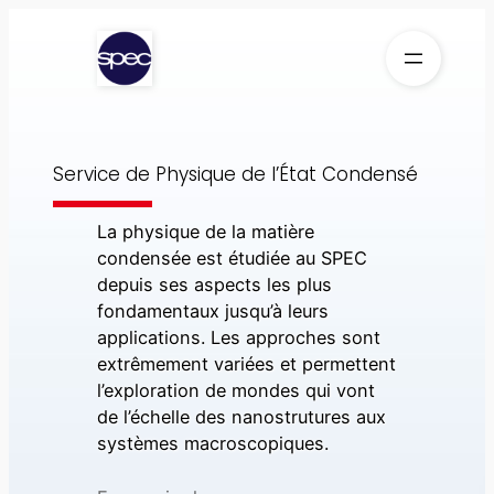
Aller
au
contenu
Service de Physique de l’État Condensé
La physique de la matière
condensée est étudiée au SPEC
depuis ses aspects les plus
fondamentaux jusqu’à leurs
applications. Les approches sont
extrêmement variées et permettent
l’exploration de mondes qui vont
de l’échelle des nanostrutures aux
systèmes macroscopiques.