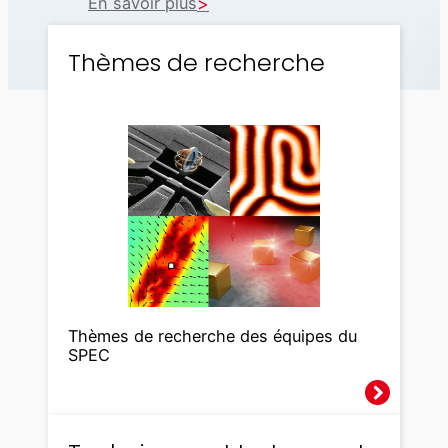
En savoir plus
Thèmes de recherche
Thèmes de recherche des équipes du
SPEC