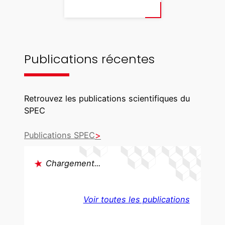
Publications récentes
Retrouvez les publications scientifiques du
SPEC
Publications SPEC
Chargement...
Voir toutes les publications