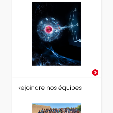
Rejoindre nos équipes