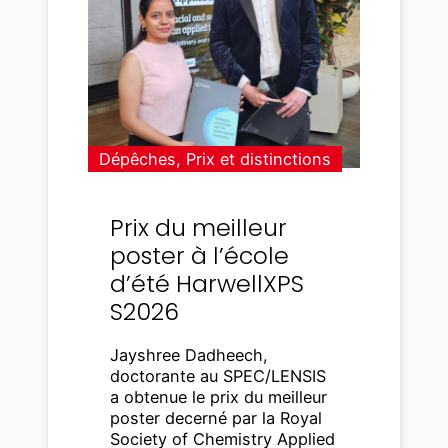
Dépêches
, 
Prix et distinctions
Prix du meilleur
poster à l’école
d’été HarwellXPS
S2026
Jayshree Dadheech,
doctorante au SPEC/LENSIS
a obtenue le prix du meilleur
poster decerné par la Royal
Society of Chemistry Applied