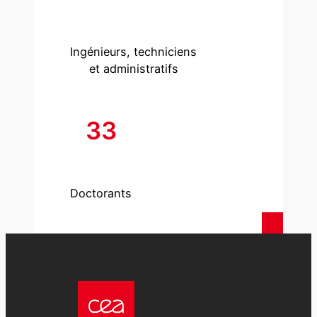
Ingénieurs, techniciens
et administratifs
33
Doctorants