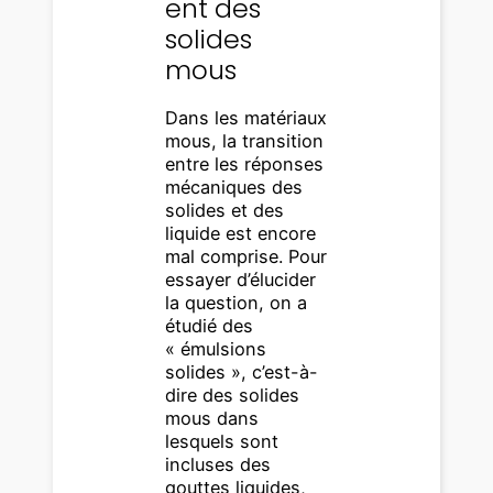
ent des
solides
mous
Dans les matériaux
mous, la transition
entre les réponses
mécaniques des
solides et des
liquide est encore
mal comprise. Pour
essayer d’élucider
la question, on a
étudié des
« émulsions
solides », c’est-à-
dire des solides
mous dans
lesquels sont
incluses des
gouttes liquides,