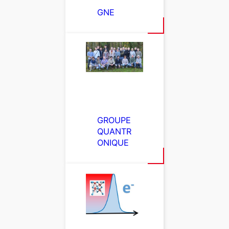
GNE
GROUPE
QUANTR
ONIQUE