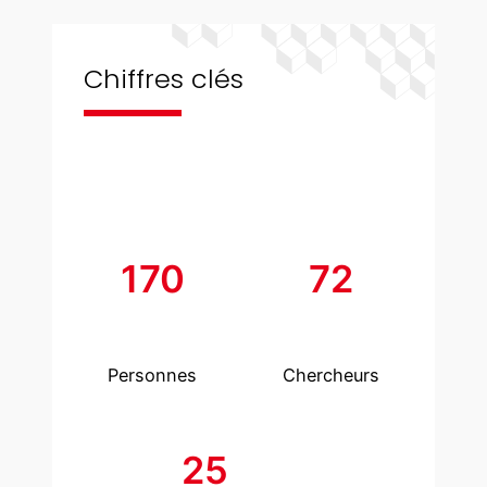
Chiffres clés
170
72
Personnes
Chercheurs
25