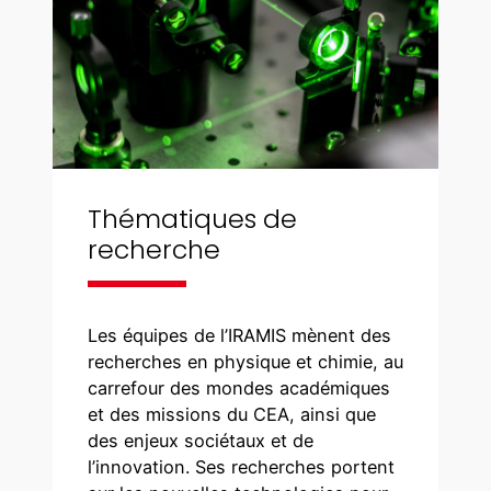
Thématiques de
recherche
Les équipes de l’IRAMIS mènent des
recherches en physique et chimie, au
carrefour des mondes académiques
et des missions du CEA, ainsi que
des enjeux sociétaux et de
l’innovation. Ses recherches portent