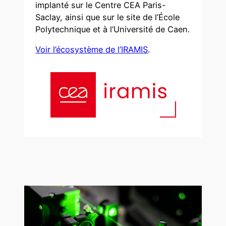
implanté sur le Centre CEA Paris-
Saclay, ainsi que sur le site de l’École
Polytechnique et à l’Université de Caen.
Voir l’écosystème de l’IRAMIS
.