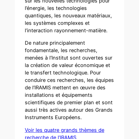
sur les nouvelles technologies pour
l’énergie, les technologies
quantiques, les nouveaux matériaux,
les systèmes complexes et
l’interaction rayonnement-matière.
De nature principalement
fondamentale, les recherches,
menées à l’Institut sont ouvertes sur
la création de valeur économique et
le transfert technologique. Pour
conduire ces recherches, les équipes
de l’IRAMIS mettent en œuvre des
installations et équipements
scientifiques de premier plan et sont
aussi très actives autour des Grands
Instruments Européens.
Voir les quatre grands thèmes de
recherche de l’IRAMIS