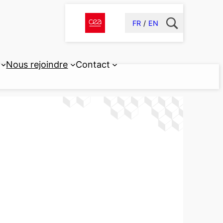
FR
EN
Nous rejoindre
Contact