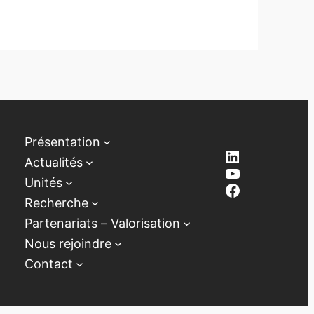
Présentation
LinkedIn
Actualités
YouTube
Unités
Facebook
Recherche
Partenariats – Valorisation
Nous rejoindre
Contact