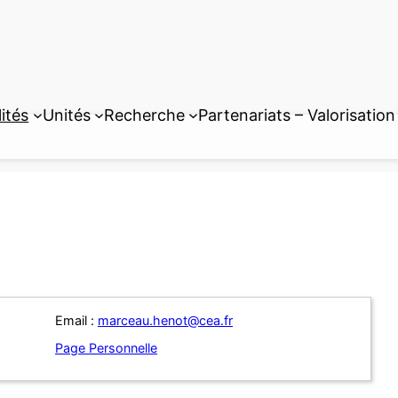
ités
Unités
Recherche
Partenariats – Valorisation
Email :
marceau.henot@cea.fr
Page Personnelle