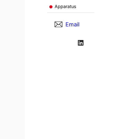
Apparatus
Email
LinkedIn