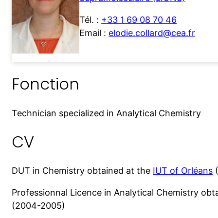
Tél. :
+33 1 69 08 70 46
Email :
elodie.collard@cea.fr
Fonction
Technician specialized in Analytical Chemistry
CV
DUT in Chemistry obtained at the
IUT of Orléans
(
Professionnal Licence in Analytical Chemistry obt
(2004-2005)