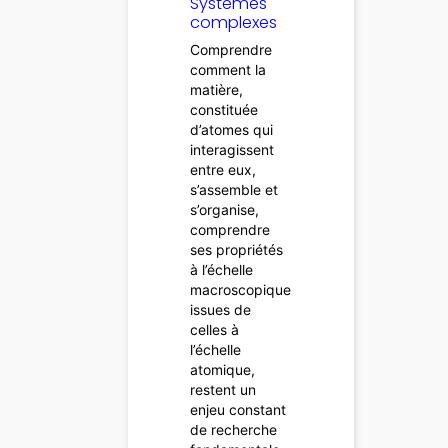
Systèmes
complexes
Comprendre
comment la
matière,
constituée
d’atomes qui
interagissent
entre eux,
s’assemble et
s’organise,
comprendre
ses propriétés
à l’échelle
macroscopique
issues de
celles à
l’échelle
atomique,
restent un
enjeu constant
de recherche