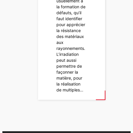
usuellement à
la formation de
défauts, qu’il
faut identifier
pour apprécier
la résistance
des matériaux
aux
rayonnements.
L’irradiation
peut aussi
permettre de
façonner la
matière, pour
la réalisation
de multiples…