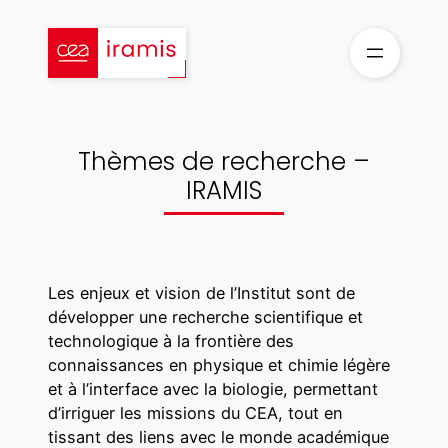
Aller
au
contenu
Thèmes de recherche –
IRAMIS
Les enjeux et vision de l’Institut sont de
développer une recherche scientifique et
technologique à la frontière des
connaissances en physique et chimie légère
et à l’interface avec la biologie, permettant
d’irriguer les missions du CEA, tout en
tissant des liens avec le monde académique