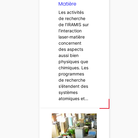
Matière
Les activités
de recherche
de l’IRAMIS sur
l’interaction
laser-matière
concernent
des aspects
aussi bien
physiques que
chimiques. Les
programmes
de recherche
s’étendent des
systèmes
atomiques et…