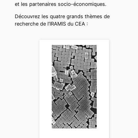
et les partenaires socio-économiques.
Découvrez les quatre grands thèmes de
recherche de l’IRAMIS du CEA :