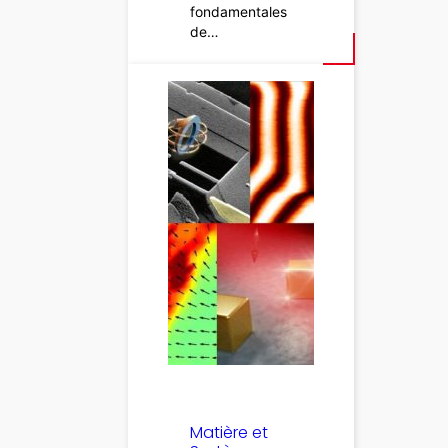
fondamentales
de…
Matière et