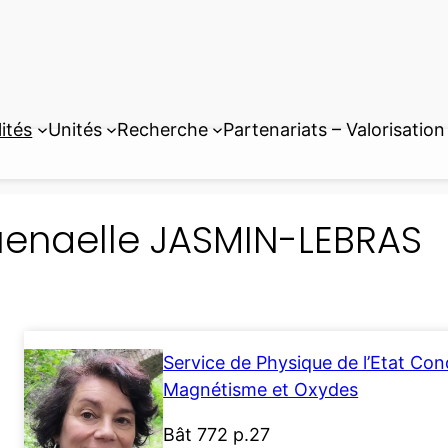
ités
Unités
Recherche
Partenariats – Valorisation
enaelle JASMIN-LEBRAS
Service de Physique de l’Etat Co
Magnétisme et Oxydes
Bât 772 p.27