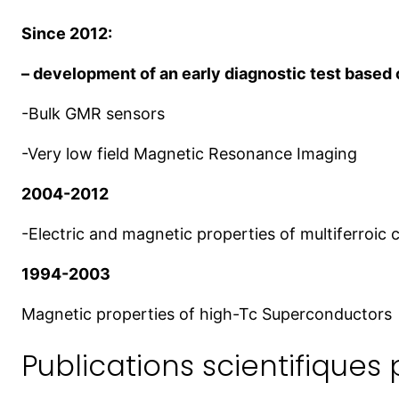
Since 2012:
– development of an early diagnostic test base
-Bulk GMR sensors
-Very low field Magnetic Resonance Imaging
2004-2012
-Electric and magnetic properties of multiferroi
1994-2003
Magnetic properties of high-Tc Superconductors
Publications scientifiques 