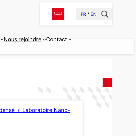
FR
EN
Nous rejoindre
Contact
ndensé / Laboratoire Nano-