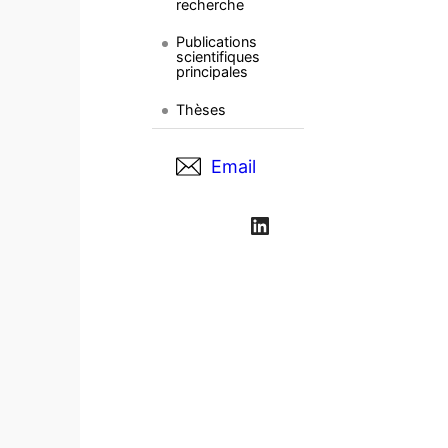
recherche
Publications
scientifiques
principales
Thèses
Email
LinkedIn