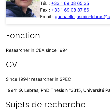
Tél. :
+33 1 69 08 65 35
Fax :
+33 1 69 08 87 86
Email :
guenaelle.jasmin-lebras@c
Fonction
Researcher in CEA since 1994
CV
Since 1994: researcher in SPEC
1994: G. Lebras, PhD Thesis N°3315, Université 
Sujets de recherche