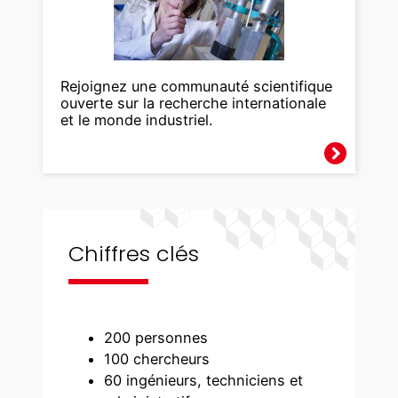
Rejoignez une communauté scientifique
ouverte sur la recherche internationale
et le monde industriel.
Chiffres clés
200 personnes
100 chercheurs
60 ingénieurs, techniciens et