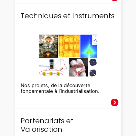
Techniques et Instruments
Nos projets, de la découverte
fondamentale à l’industrialisation.
Partenariats et
Valorisation