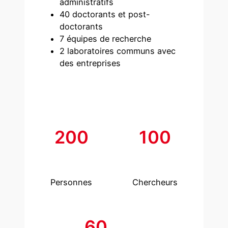
administratifs
40 doctorants et post-
doctorants
7 équipes de recherche
2 laboratoires communs avec
des entreprises
200
100
Personnes
Chercheurs
60