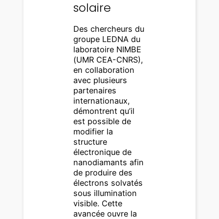
solaire
Des chercheurs du
groupe LEDNA du
laboratoire NIMBE
(UMR CEA-CNRS),
en collaboration
avec plusieurs
partenaires
internationaux,
démontrent qu’il
est possible de
modifier la
structure
électronique de
nanodiamants afin
de produire des
électrons solvatés
sous illumination
visible. Cette
avancée ouvre la