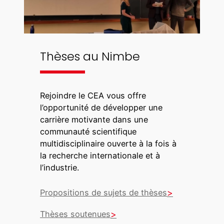
Thèses au Nimbe
Rejoindre le CEA vous offre
l’opportunité de développer une
carrière motivante dans une
communauté scientifique
multidisciplinaire ouverte à la fois à
la recherche internationale et à
l’industrie.
Propositions de sujets de thèses
Thèses soutenues