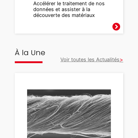
Accélérer le traitement de nos
données et assister à la
découverte des matériaux
À la Une
Voir toutes les Actualités