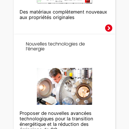
Des matériaux complètement nouveaux
aux propriétés originales
Nouvelles technologies de
l’énergie
Proposer de nouvelles avancées
technologiques pour la transition
énergétique et la réduction des