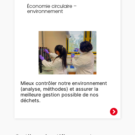
Économie circulaire –
environnement
Mieux contrôler notre environnement
(analyse, méthodes) et assurer la
meilleure gestion possible de nos
déchets.