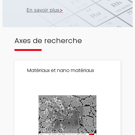
En savoir plus
Axes de recherche
Matériaux et nano matériaux