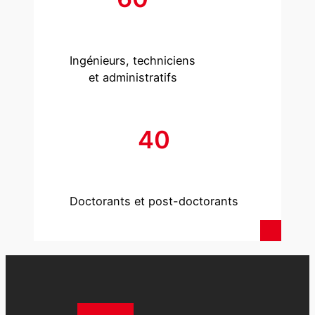
Ingénieurs, techniciens
et administratifs
40
Doctorants et post-doctorants