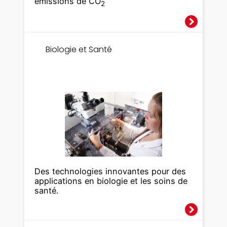
émissions de CO
2
Biologie et Santé
Des technologies innovantes pour des
applications en biologie et les soins de
santé.