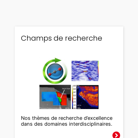
Champs de recherche
Nos thèmes de recherche d’excellence
dans des domaines interdisciplinaires.