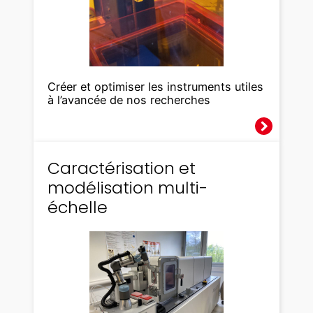
Créer et optimiser les instruments utiles
à l’avancée de nos recherches
Caractérisation et
modélisation multi-
échelle