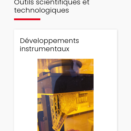
Outils scientifiques et
technologiques
Développements
instrumentaux