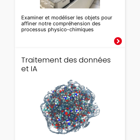
Examiner et modéliser les objets pour
affiner notre compréhension des
processus physico-chimiques
Traitement des données
et IA