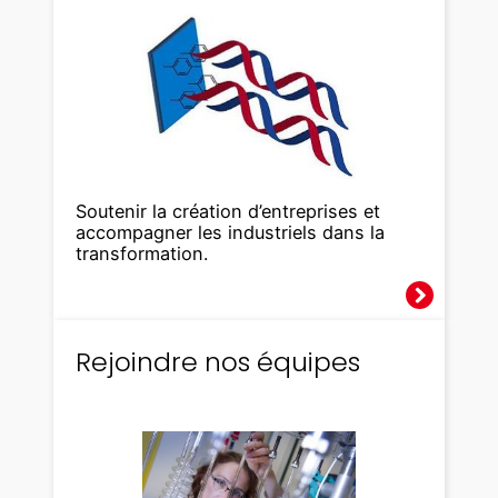
Soutenir la création d’entreprises et
accompagner les industriels dans la
transformation.
Rejoindre nos équipes