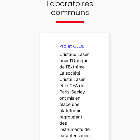
Laboratoires
communs
Projet CLOE
Cristaux Laser
pour l’Optique
de l’Extrême
La société
Cristal Laser
et le CEA de
Paris-Saclay
ont mis en
place une
plateforme
regroupant
des
instruments de
caractérisation