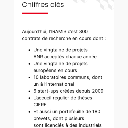
Chiffres clés
Aujourd’hui, l’IRAMIS c’est 300
contrats de recherche en cours dont :
Une vingtaine de projets
ANR acceptés chaque année
Une vingtaine de projets
européens en cours
10 laboratoires communs, dont
un à l’international
6 start-ups créées depuis 2009
L’accueil régulier de thèses
CIFRE
Et aussi un portefeuille de 180
brevets, dont plusieurs
sont licenciés à des industriels