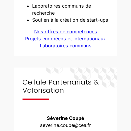
Laboratoires communs de
recherche
Soutien à la création de start-ups
Nos offres de compétences
Projets européens et internationaux
Laboratoires communs
Cellule Partenariats &
Valorisation
Séverine Coupé
severine.coupe@cea.fr