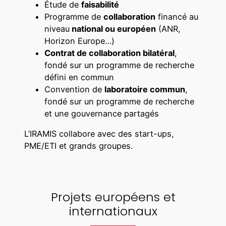
Étude de
faisabilité
Programme de
collaboration
financé au
niveau
national ou européen
(ANR,
Horizon Europe…)
Contrat de collaboration bilatéral
,
fondé sur un programme de recherche
défini en commun
Convention de
laboratoire commun
,
fondé sur un programme de recherche
et une gouvernance partagés
L’IRAMIS collabore avec des start-ups,
PME/ETI et grands groupes.
Projets européens et
internationaux