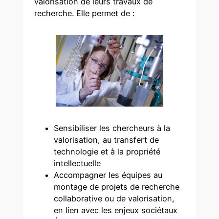
valorisation de leurs travaux de
recherche. Elle permet de :
Sensibiliser les chercheurs à la
valorisation, au transfert de
technologie et à la propriété
intellectuelle
Accompagner les équipes au
montage de projets de recherche
collaborative ou de valorisation,
en lien avec les enjeux sociétaux