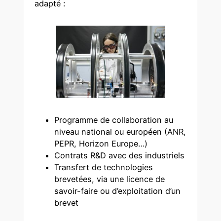
adapté :
Programme de collaboration au
niveau national ou européen (ANR,
PEPR, Horizon Europe…)
Contrats R&D avec des industriels
Transfert de technologies
brevetées, via une licence de
savoir-faire ou d’exploitation d’un
brevet