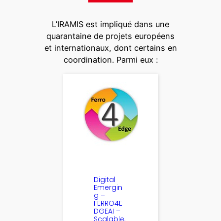
L’IRAMIS est impliqué dans une
quarantaine de projets européens
et internationaux, dont certains en
coordination. Parmi eux :
Digital
Emergin
g –
FERRO4E
DGEAI –
Scalable,