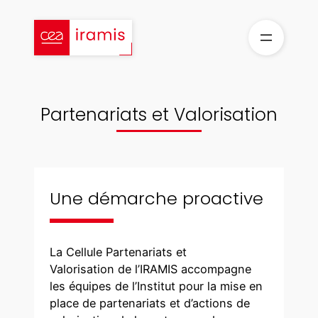
Aller
au
contenu
Partenariats et Valorisation
Une démarche proactive
La Cellule Partenariats et
Valorisation de l’IRAMIS accompagne
les équipes de l’Institut pour la mise en
place de partenariats et d’actions de