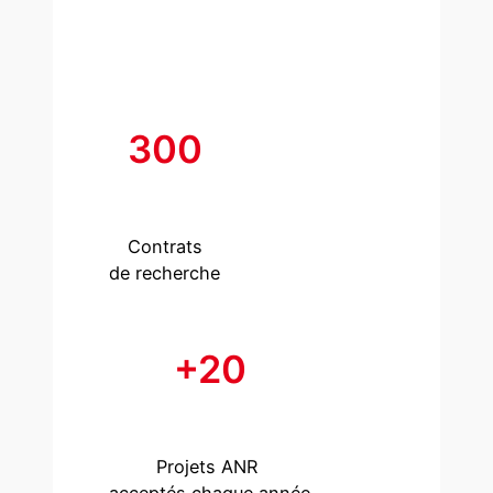
300
Contrats
de recherche
+20
Projets ANR