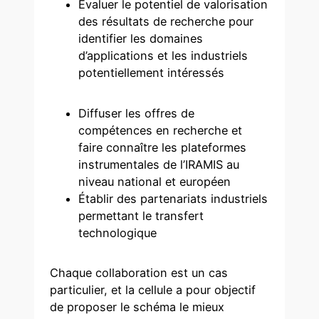
Évaluer le potentiel de valorisation
des résultats de recherche pour
identifier les domaines
d’applications et les industriels
potentiellement intéressés
Diffuser les offres de
compétences en recherche et
faire connaître les plateformes
instrumentales de l’IRAMIS au
niveau national et européen
Établir des partenariats industriels
permettant le transfert
technologique
Chaque collaboration est un cas
particulier, et la cellule a pour objectif
de proposer le schéma le mieux