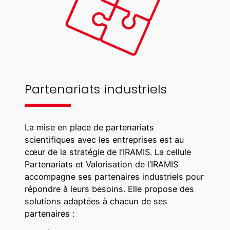
Partenariats industriels
La mise en place de partenariats
scientifiques avec les entreprises est au
cœur de la stratégie de l’IRAMIS. La cellule
Partenariats et Valorisation de l’IRAMIS
accompagne ses partenaires industriels pour
répondre à leurs besoins. Elle propose des
solutions adaptées à chacun de ses
partenaires :