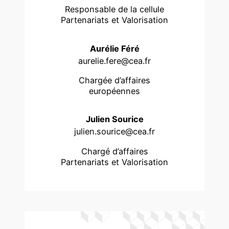
Responsable de la cellule
Partenariats et Valorisation
Aurélie Féré
aurelie.fere@cea.fr
Chargée d’affaires
européennes
Julien Sourice
julien.sourice@cea.fr
Chargé d’affaires
Partenariats et Valorisation