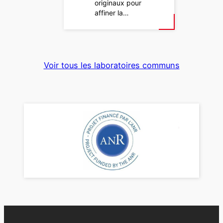
originaux pour
affiner la…
Voir tous les laboratoires communs