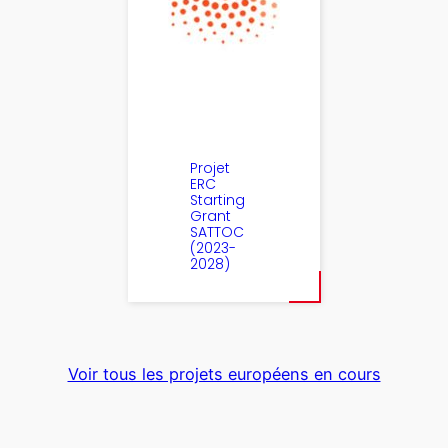
Projet
ERC
Starting
Grant
SATTOC
(2023-
2028)
Voir tous les projets européens en cours