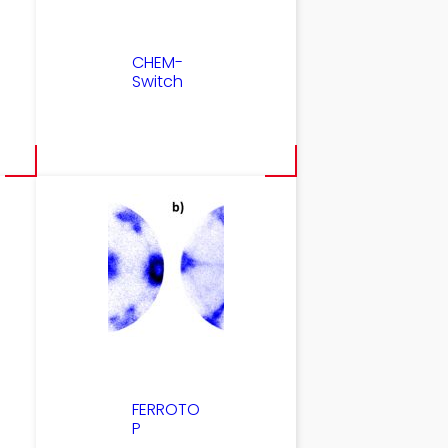
CHEM-
Switch
FERROTO
P