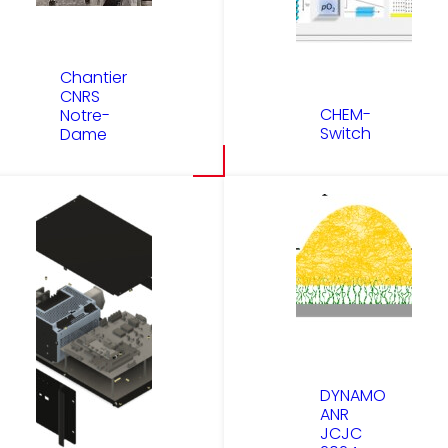
Chantier
CNRS
CHEM-
Notre-
Switch
Dame
DYNAMO
ANR
JCJC