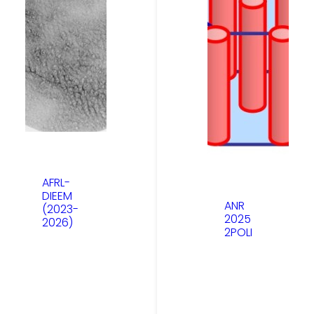
AFRL-
DIEEM
ANR
(2023-
2025
2026)
2POLI