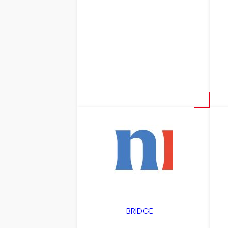
BRIDGE