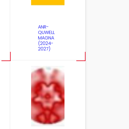
ANR-
QUWELL
MAGNA
(2024-
2027)