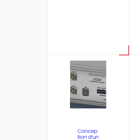
Concep
tion d’un