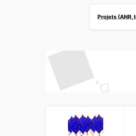
Projets (ANR, 