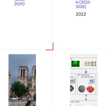
N (2022-
2025)
2026)
2022