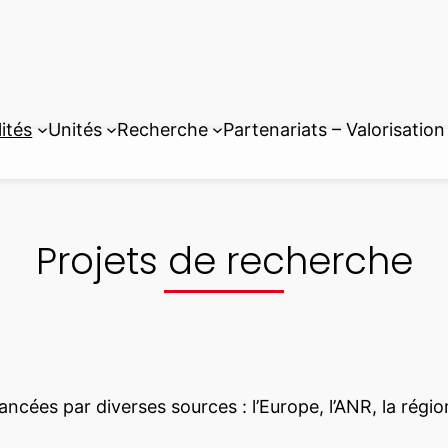
ités
Unités
Recherche
Partenariats – Valorisation
Projets de recherche
ncées par diverses sources : l’Europe, l’ANR, la régio