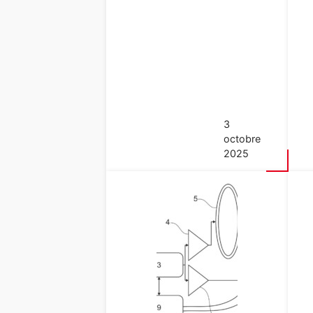
3
octobre
2025