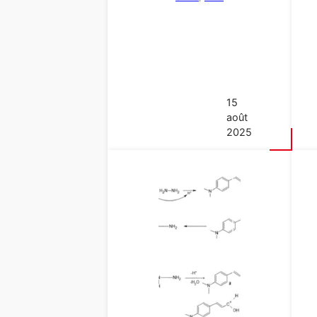
15
août
2025