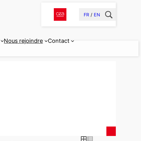
FR
EN
Nous rejoindre
Contact