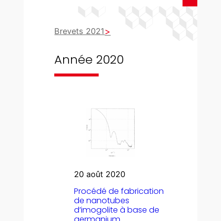
Brevets 2021
Année 2020
20 août 2020
Procédé de fabrication
de nanotubes
d’imogolite à base de
germanium