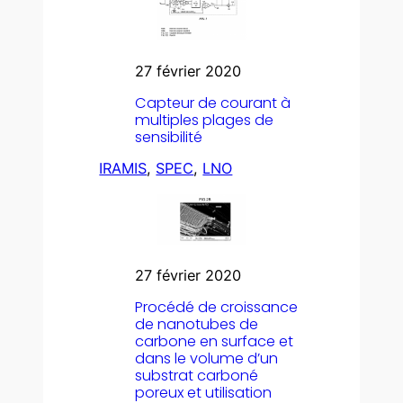
27 février 2020
Capteur de courant à
multiples plages de
sensibilité
IRAMIS
, 
SPEC
, 
LNO
27 février 2020
Procédé de croissance
de nanotubes de
carbone en surface et
dans le volume d’un
substrat carboné
poreux et utilisation