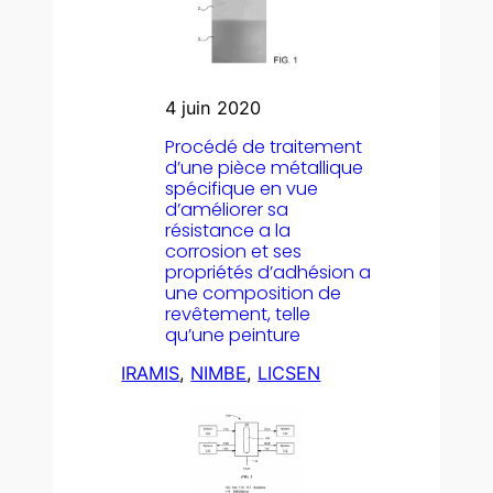
4 juin 2020
Procédé de traitement
d’une pièce métallique
spécifique en vue
d’améliorer sa
résistance a la
corrosion et ses
propriétés d’adhésion a
une composition de
revêtement, telle
qu’une peinture
IRAMIS
, 
NIMBE
, 
LICSEN