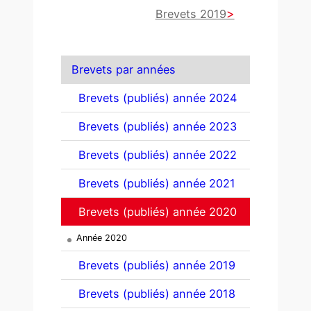
Brevets 2019
Brevets par années
Brevets (publiés) année 2024
Brevets (publiés) année 2023
Brevets (publiés) année 2022
Brevets (publiés) année 2021
Brevets (publiés) année 2020
Année 2020
Brevets (publiés) année 2019
Brevets (publiés) année 2018