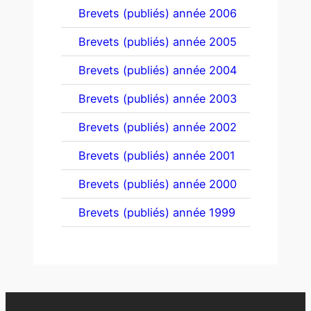
Brevets (publiés) année 2006
Brevets (publiés) année 2005
Brevets (publiés) année 2004
Brevets (publiés) année 2003
Brevets (publiés) année 2002
Brevets (publiés) année 2001
Brevets (publiés) année 2000
Brevets (publiés) année 1999