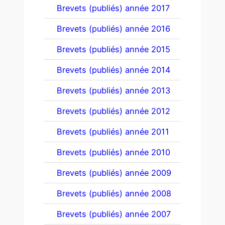
Brevets (publiés) année 2017
Brevets (publiés) année 2016
Brevets (publiés) année 2015
Brevets (publiés) année 2014
Brevets (publiés) année 2013
Brevets (publiés) année 2012
Brevets (publiés) année 2011
Brevets (publiés) année 2010
Brevets (publiés) année 2009
Brevets (publiés) année 2008
Brevets (publiés) année 2007