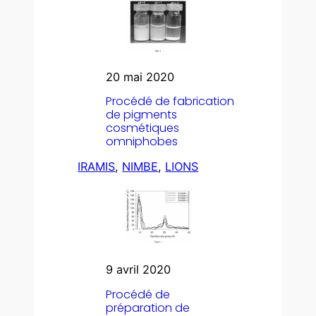
20 mai 2020
Procédé de fabrication
de pigments
cosmétiques
omniphobes
IRAMIS
, 
NIMBE
, 
LIONS
9 avril 2020
Procédé de
préparation de