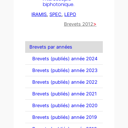
biphotonique.
IRAMIS
, 
SPEC
, 
LEPO
Brevets 2012
Brevets par années
Brevets (publiés) année 2024
Brevets (publiés) année 2023
Brevets (publiés) année 2022
Brevets (publiés) année 2021
Brevets (publiés) année 2020
Brevets (publiés) année 2019