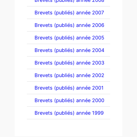
Brevets (publiés) année 2008
Brevets (publiés) année 2007
Brevets (publiés) année 2006
Brevets (publiés) année 2005
Brevets (publiés) année 2004
Brevets (publiés) année 2003
Brevets (publiés) année 2002
Brevets (publiés) année 2001
Brevets (publiés) année 2000
Brevets (publiés) année 1999