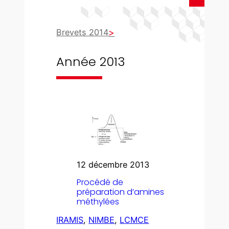
Brevets 2014
Année 2013
12 décembre 2013
Procédé de
préparation d’amines
méthylées
IRAMIS
, 
NIMBE
, 
LCMCE