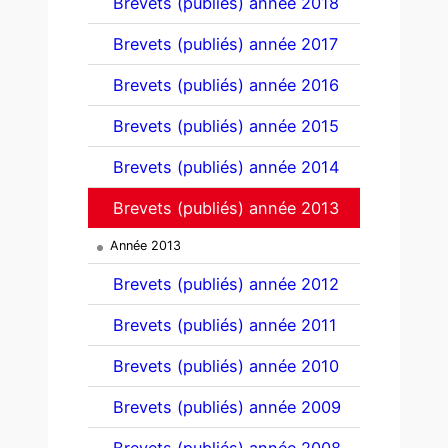
Brevets (publiés) année 2018
Brevets (publiés) année 2017
Brevets (publiés) année 2016
Brevets (publiés) année 2015
Brevets (publiés) année 2014
Brevets (publiés) année 2013
Année 2013
Brevets (publiés) année 2012
Brevets (publiés) année 2011
Brevets (publiés) année 2010
Brevets (publiés) année 2009