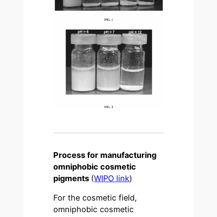
Process for manufacturing
omniphobic cosmetic
pigments
(
WIPO link
)
For the cosmetic field,
omniphobic cosmetic