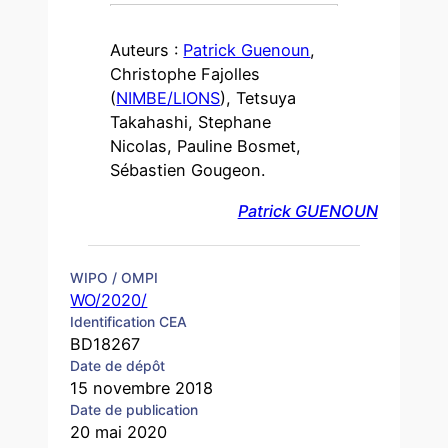
Auteurs :
Patrick Guenoun
,
Christophe Fajolles
(
NIMBE/LIONS
), Tetsuya
Takahashi, Stephane
Nicolas, Pauline Bosmet,
Sébastien Gougeon.
Patrick GUENOUN
WIPO / OMPI
WO/2020/
Identification CEA
BD18267
Date de dépôt
15 novembre 2018
Date de publication
20 mai 2020