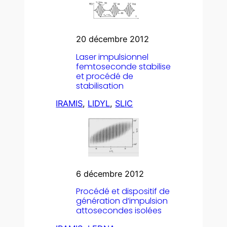
20 décembre 2012
Laser impulsionnel
femtoseconde stabilise
et procédé de
stabilisation
IRAMIS
, 
LIDYL
, 
SLIC
6 décembre 2012
Procédé et dispositif de
génération d’impulsion
attosecondes isolées