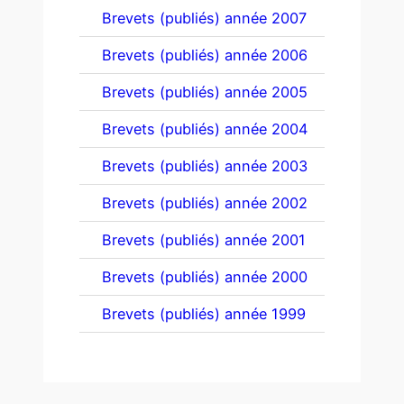
Brevets (publiés) année 2007
Brevets (publiés) année 2006
Brevets (publiés) année 2005
Brevets (publiés) année 2004
Brevets (publiés) année 2003
Brevets (publiés) année 2002
Brevets (publiés) année 2001
Brevets (publiés) année 2000
Brevets (publiés) année 1999