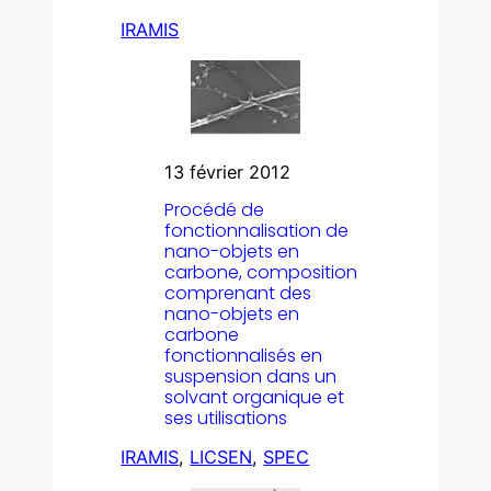
IRAMIS
13 février 2012
Procédé de
fonctionnalisation de
nano-objets en
carbone, composition
comprenant des
nano-objets en
carbone
fonctionnalisés en
suspension dans un
solvant organique et
ses utilisations
IRAMIS
, 
LICSEN
, 
SPEC