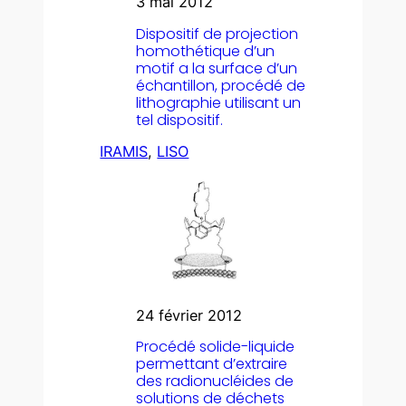
3 mai 2012
Dispositif de projection
homothétique d’un
motif a la surface d’un
échantillon, procédé de
lithographie utilisant un
tel dispositif.
IRAMIS
, 
LISO
24 février 2012
Procédé solide-liquide
permettant d’extraire
des radionucléides de
solutions de déchets