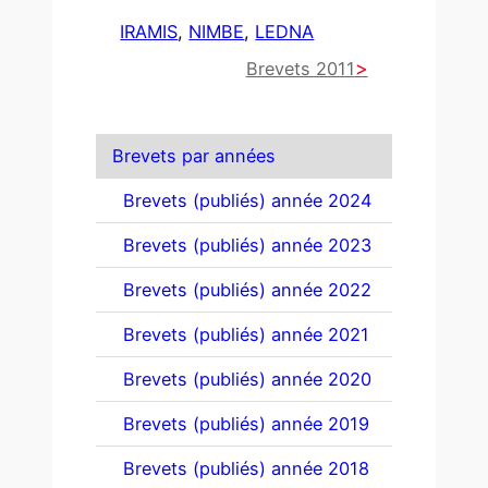
IRAMIS
, 
NIMBE
, 
LEDNA
Brevets 2011
Brevets par années
Brevets (publiés) année 2024
Brevets (publiés) année 2023
Brevets (publiés) année 2022
Brevets (publiés) année 2021
Brevets (publiés) année 2020
Brevets (publiés) année 2019
Brevets (publiés) année 2018