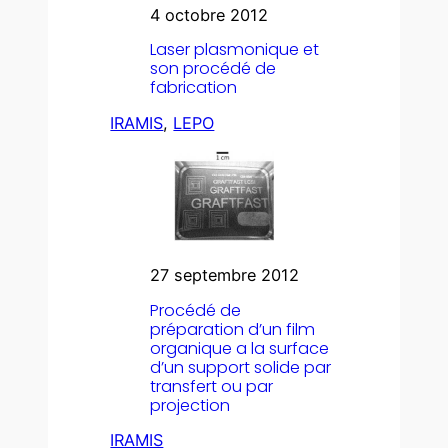
4 octobre 2012
Laser plasmonique et
son procédé de
fabrication
IRAMIS
, 
LEPO
27 septembre 2012
Procédé de
préparation d’un film
organique a la surface
d’un support solide par
transfert ou par
projection
IRAMIS