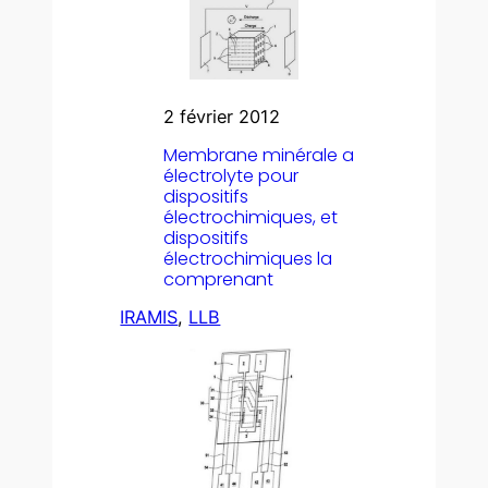
2 février 2012
Membrane minérale a
électrolyte pour
dispositifs
électrochimiques, et
dispositifs
électrochimiques la
comprenant
IRAMIS
, 
LLB