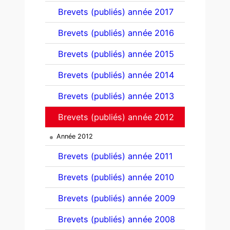
Brevets (publiés) année 2017
Brevets (publiés) année 2016
Brevets (publiés) année 2015
Brevets (publiés) année 2014
Brevets (publiés) année 2013
Brevets (publiés) année 2012
Année 2012
Brevets (publiés) année 2011
Brevets (publiés) année 2010
Brevets (publiés) année 2009
Brevets (publiés) année 2008