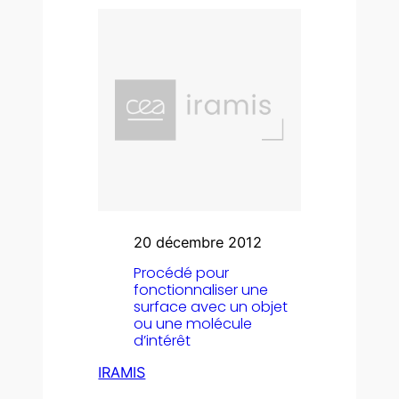
20 décembre 2012
Procédé pour
fonctionnaliser une
surface avec un objet
ou une molécule
d’intérêt
IRAMIS