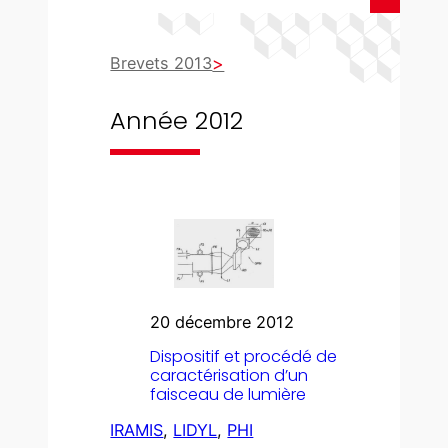
Brevets 2013
Année 2012
20 décembre 2012
Dispositif et procédé de
caractérisation d’un
faisceau de lumière
IRAMIS
, 
LIDYL
, 
PHI