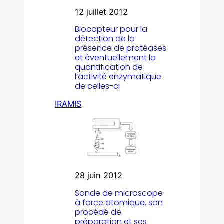
12 juillet 2012
Biocapteur pour la
détection de la
présence de protéases
et éventuellement la
quantification de
l’activité enzymatique
de celles-ci
IRAMIS
28 juin 2012
Sonde de microscope
à force atomique, son
procédé de
préparation et ses