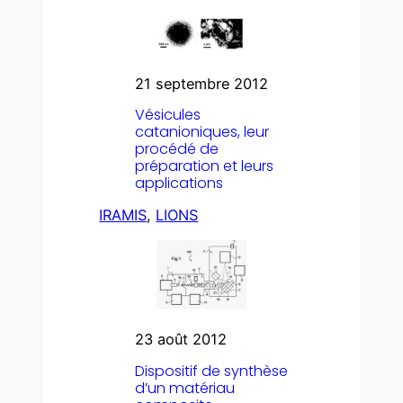
21 septembre 2012
Vésicules
catanioniques, leur
procédé de
préparation et leurs
applications
IRAMIS
, 
LIONS
23 août 2012
Dispositif de synthèse
d’un matériau