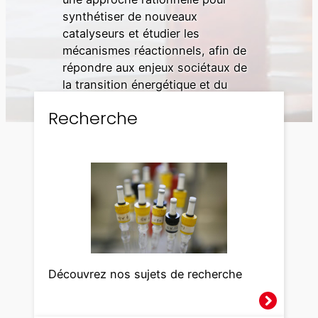
synthétiser de nouveaux
catalyseurs et étudier les
mécanismes réactionnels, afin de
répondre aux enjeux sociétaux de
la transition énergétique et du
développement durable.
Recherche
Découvrez nos sujets de recherche