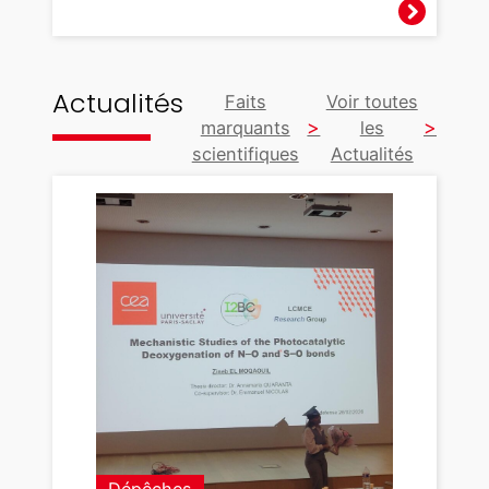
Actualités
Faits
Voir toutes
marquants
les
scientifiques
Actualités
Dépêches