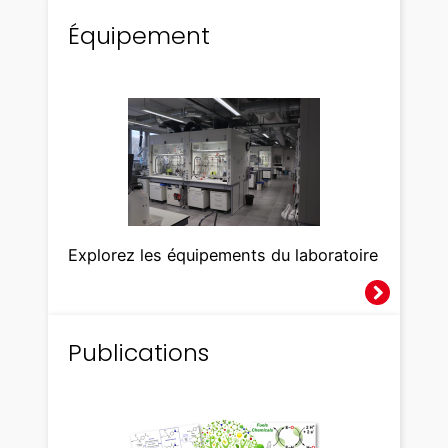
Équipement
Explorez les équipements du laboratoire
Publications