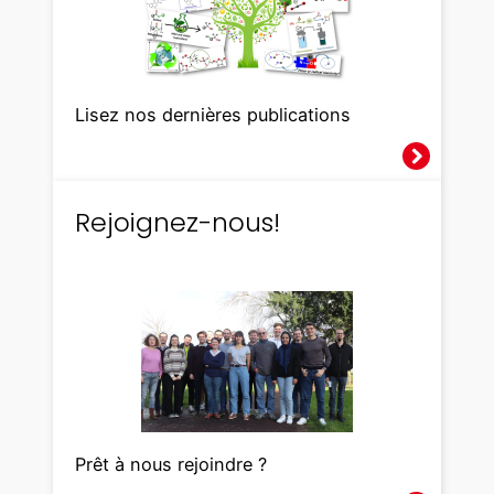
Lisez nos dernières publications
Rejoignez-nous!
Prêt à nous rejoindre ?