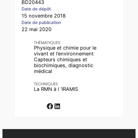
BD20443
Date de dépôt
15 novembre 2018
Date de publication
22 mai 2020
THÉMATIQUES
Physique et chimie pour le
vivant et l’environnement
Capteurs chimiques et
biochimiques, diagnostic
médical
TECHNIQUES
La RMN à l ‘IRAMIS
Facebook
LinkedIn