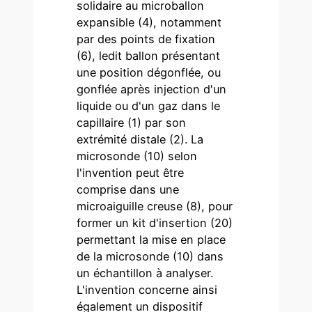
solidaire au microballon
expansible (4), notamment
par des points de fixation
(6), ledit ballon présentant
une position dégonflée, ou
gonflée après injection d'un
liquide ou d'un gaz dans le
capillaire (1) par son
extrémité distale (2). La
microsonde (10) selon
l'invention peut être
comprise dans une
microaiguille creuse (8), pour
former un kit d'insertion (20)
permettant la mise en place
de la microsonde (10) dans
un échantillon à analyser.
L'invention concerne ainsi
également un dispositif