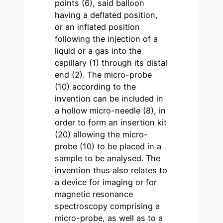
points (6), said balloon
having a deflated position,
or an inflated position
following the injection of a
liquid or a gas into the
capillary (1) through its distal
end (2). The micro-probe
(10) according to the
invention can be included in
a hollow micro-needle (8), in
order to form an insertion kit
(20) allowing the micro-
probe (10) to be placed in a
sample to be analysed. The
invention thus also relates to
a device for imaging or for
magnetic resonance
spectroscopy comprising a
micro-probe, as well as to a