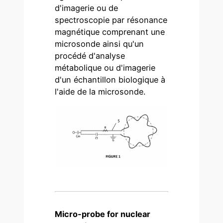
d'imagerie ou de
spectroscopie par résonance
magnétique comprenant une
microsonde ainsi qu'un
procédé d'analyse
métabolique ou d'imagerie
d'un échantillon biologique à
l'aide de la microsonde.
Micro-probe for nuclear