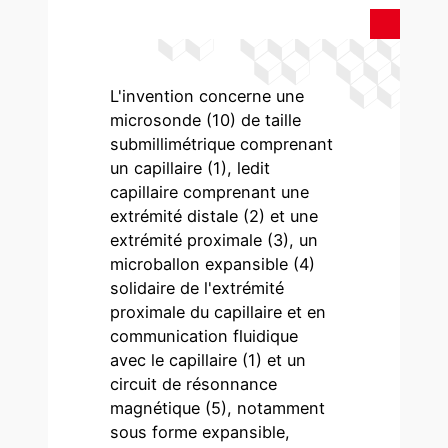
L'invention concerne une
microsonde (10) de taille
submillimétrique comprenant
un capillaire (1), ledit
capillaire comprenant une
extrémité distale (2) et une
extrémité proximale (3), un
microballon expansible (4)
solidaire de l'extrémité
proximale du capillaire et en
communication fluidique
avec le capillaire (1) et un
circuit de résonnance
magnétique (5), notamment
sous forme expansible,