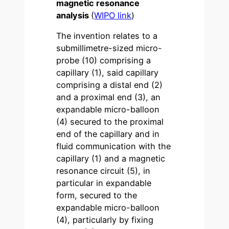
magnetic resonance
analysis
(
WIPO link
)
The invention relates to a
submillimetre-sized micro-
probe (10) comprising a
capillary (1), said capillary
comprising a distal end (2)
and a proximal end (3), an
expandable micro-balloon
(4) secured to the proximal
end of the capillary and in
fluid communication with the
capillary (1) and a magnetic
resonance circuit (5), in
particular in expandable
form, secured to the
expandable micro-balloon
(4), particularly by fixing