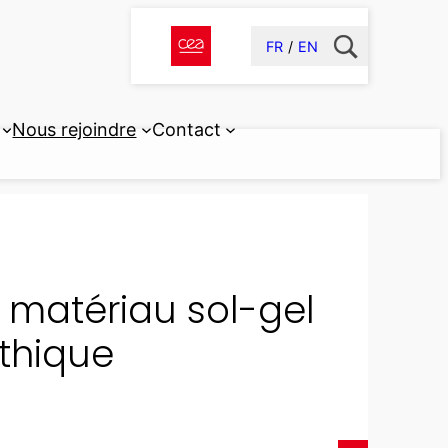
FR
EN
Nous rejoindre
Contact
 matériau sol-gel
thique