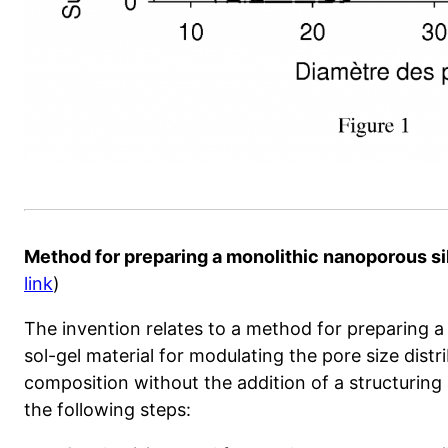
Method for preparing a monolithic nanoporous sil
link
)
The invention relates to a method for preparing a
sol-gel material for modulating the pore size distr
composition without the addition of a structurin
the following steps: