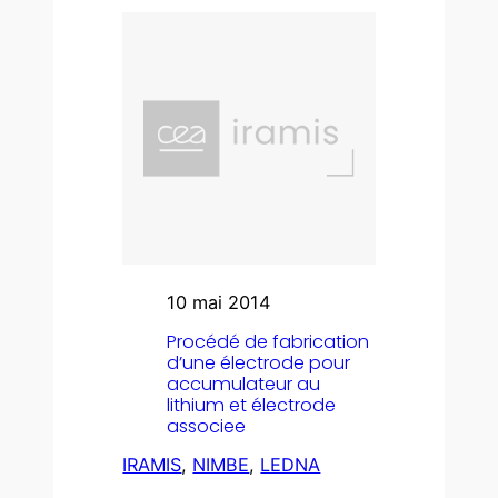
10 mai 2014
Procédé de fabrication
d’une électrode pour
accumulateur au
lithium et électrode
associee
IRAMIS
, 
NIMBE
, 
LEDNA