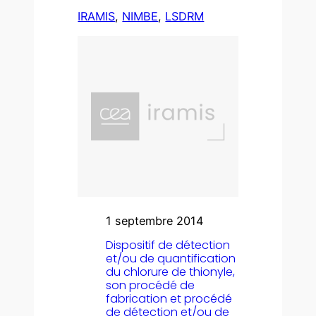
IRAMIS
, 
NIMBE
, 
LSDRM
1 septembre 2014
Dispositif de détection
et/ou de quantification
du chlorure de thionyle,
son procédé de
fabrication et procédé
de détection et/ou de