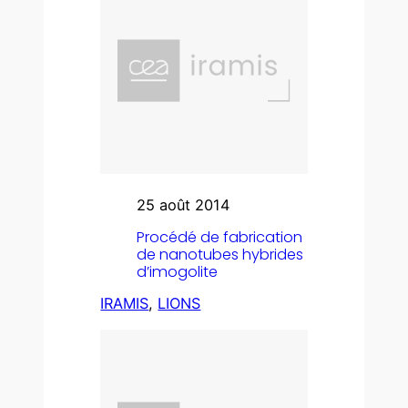
25 août 2014
Procédé de fabrication
de nanotubes hybrides
d’imogolite
IRAMIS
, 
LIONS