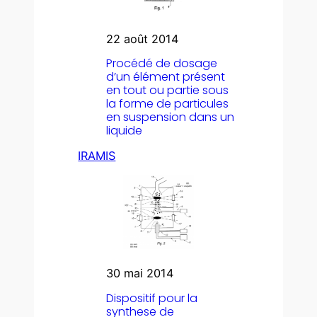
22 août 2014
Procédé de dosage
d’un élément présent
en tout ou partie sous
la forme de particules
en suspension dans un
liquide
IRAMIS
30 mai 2014
Dispositif pour la
synthese de