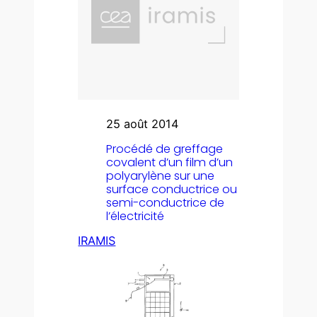
25 août 2014
Procédé de greffage
covalent d’un film d’un
polyarylène sur une
surface conductrice ou
semi-conductrice de
l’électricité
IRAMIS