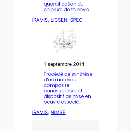
quantification du
chlorure de thionyle
IRAMIS
, 
LICSEN
, 
SPEC
1 septembre 2014
Procédé de synthèse
d’un materiau
composite
nanostructure et
dispositif de mise en
oeuvre associé..
IRAMIS
, 
NIMBE