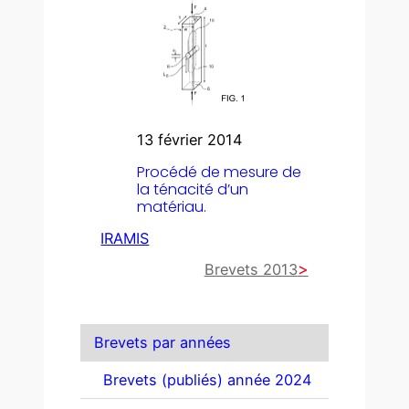
13 février 2014
Procédé de mesure de
la ténacité d’un
matériau.
IRAMIS
Brevets 2013
Brevets par années
Brevets (publiés) année 2024