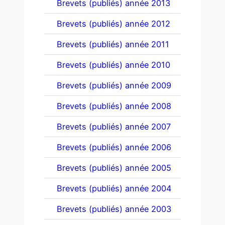
Brevets (publiés) année 2013
Brevets (publiés) année 2012
Brevets (publiés) année 2011
Brevets (publiés) année 2010
Brevets (publiés) année 2009
Brevets (publiés) année 2008
Brevets (publiés) année 2007
Brevets (publiés) année 2006
Brevets (publiés) année 2005
Brevets (publiés) année 2004
Brevets (publiés) année 2003