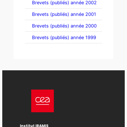
Brevets (publiés) année 2002
Brevets (publiés) année 2001
Brevets (publiés) année 2000
Brevets (publiés) année 1999
Institut IRAMIS