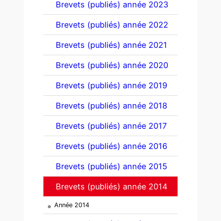
Brevets (publiés) année 2023
Brevets (publiés) année 2022
Brevets (publiés) année 2021
Brevets (publiés) année 2020
Brevets (publiés) année 2019
Brevets (publiés) année 2018
Brevets (publiés) année 2017
Brevets (publiés) année 2016
Brevets (publiés) année 2015
Brevets (publiés) année 2014
Année 2014