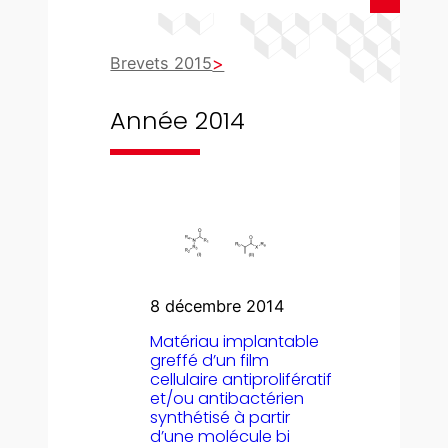
Brevets 2015
Année 2014
8 décembre 2014
Matériau implantable
greffé d’un film
cellulaire antiprolifératif
et/ou antibactérien
synthétisé à partir
d’une molécule bi