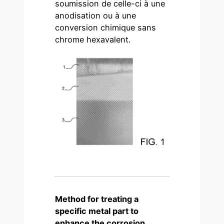
soumission de celle-ci à une
anodisation ou à une
conversion chimique sans
chrome hexavalent.
Method for treating a
specific metal part to
enhance the corrosion