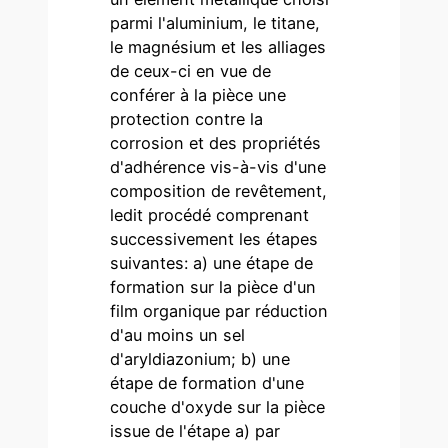
parmi l'aluminium, le titane,
le magnésium et les alliages
de ceux-ci en vue de
conférer à la pièce une
protection contre la
corrosion et des propriétés
d'adhérence vis-à-vis d'une
composition de revêtement,
ledit procédé comprenant
successivement les étapes
suivantes: a) une étape de
formation sur la pièce d'un
film organique par réduction
d'au moins un sel
d'aryldiazonium; b) une
étape de formation d'une
couche d'oxyde sur la pièce
issue de l'étape a) par