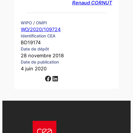
Renaud CORNUT
WIPO / OMPI
WO/2020/109724
Identification CEA
BD19174
Date de dépôt
28 novembre 2018
Date de publication
4 juin 2020
Facebook
LinkedIn