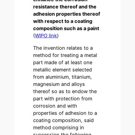
resistance thereof and the
adhesion properties thereof
with respect to a coating
composition such as a paint
(
WIPO link
)
The invention relates to a
method for treating a metal
part made of at least one
metallic element selected
from aluminium, titanium,
magnesium and alloys
thereof so as to endow the
part with protection from
corrosion and with
properties of adhesion to a
coating composition, said
method comprising in
succession the following