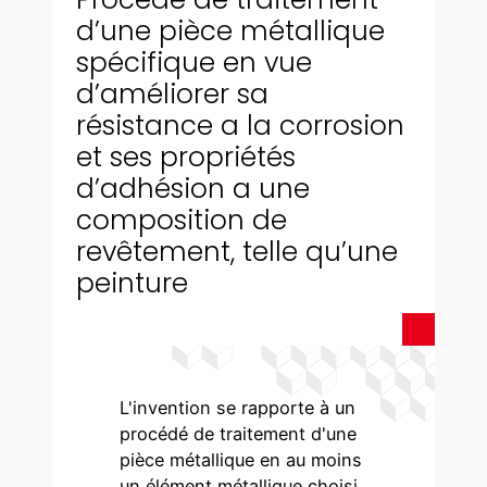
d’une pièce métallique
spécifique en vue
d’améliorer sa
résistance a la corrosion
et ses propriétés
d’adhésion a une
composition de
revêtement, telle qu’une
peinture
L'invention se rapporte à un
procédé de traitement d'une
pièce métallique en au moins
un élément métallique choisi