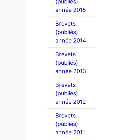
(publiés)
année 2015
Brevets
(publiés)
année 2014
Brevets
(publiés)
année 2013
Brevets
(publiés)
année 2012
Brevets
(publiés)
année 2011