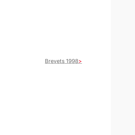
Brevets 1998