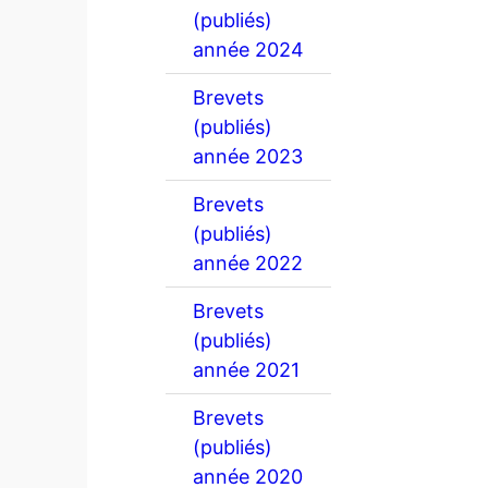
(publiés)
année 2024
Brevets
(publiés)
année 2023
Brevets
(publiés)
année 2022
Brevets
(publiés)
année 2021
Brevets
(publiés)
année 2020