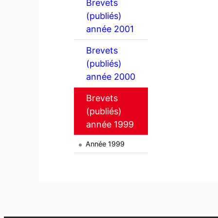
Brevets
(publiés)
année 2001
Brevets
(publiés)
année 2000
Brevets
(publiés)
année 1999
Année 1999