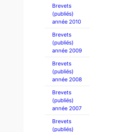
Brevets
(publiés)
année 2010
Brevets
(publiés)
année 2009
Brevets
(publiés)
année 2008
Brevets
(publiés)
année 2007
Brevets
(publiés)