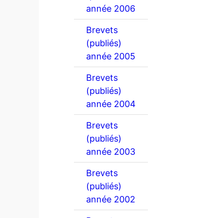
année 2006
Brevets
(publiés)
année 2005
Brevets
(publiés)
année 2004
Brevets
(publiés)
année 2003
Brevets
(publiés)
année 2002