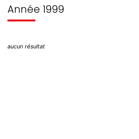
Année 1999
aucun résultat