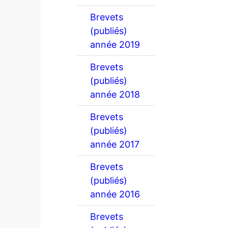
Brevets
(publiés)
année 2019
Brevets
(publiés)
année 2018
Brevets
(publiés)
année 2017
Brevets
(publiés)
année 2016
Brevets