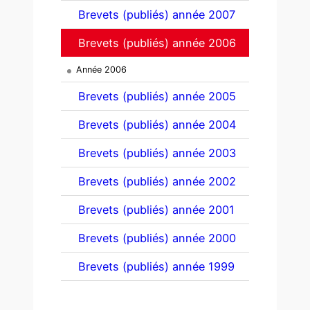
Brevets (publiés) année 2007
Brevets (publiés) année 2006
Année 2006
Brevets (publiés) année 2005
Brevets (publiés) année 2004
Brevets (publiés) année 2003
Brevets (publiés) année 2002
Brevets (publiés) année 2001
Brevets (publiés) année 2000
Brevets (publiés) année 1999