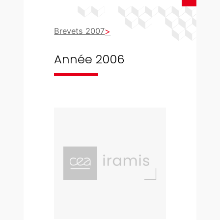
Brevets 2007
Année 2006