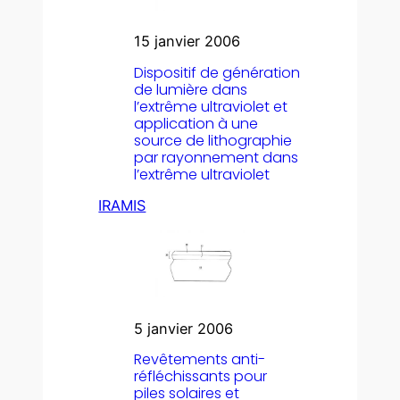
15 janvier 2006
Dispositif de génération
de lumière dans
l’extrême ultraviolet et
application à une
source de lithographie
par rayonnement dans
l’extrême ultraviolet
IRAMIS
5 janvier 2006
Revêtements anti-
réfléchissants pour
piles solaires et