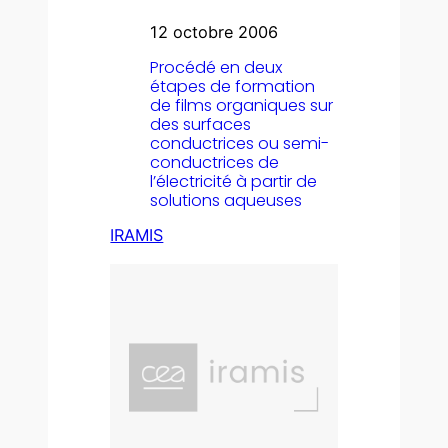
12 octobre 2006
Procédé en deux
étapes de formation
de films organiques sur
des surfaces
conductrices ou semi-
conductrices de
l’électricité à partir de
solutions aqueuses
IRAMIS