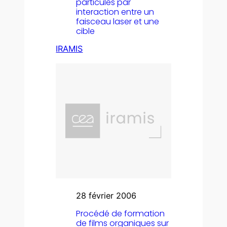
particules par
interaction entre un
faisceau laser et une
cible
IRAMIS
28 février 2006
Procédé de formation
de films organiques sur