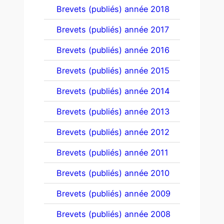
Brevets (publiés) année 2018
Brevets (publiés) année 2017
Brevets (publiés) année 2016
Brevets (publiés) année 2015
Brevets (publiés) année 2014
Brevets (publiés) année 2013
Brevets (publiés) année 2012
Brevets (publiés) année 2011
Brevets (publiés) année 2010
Brevets (publiés) année 2009
Brevets (publiés) année 2008