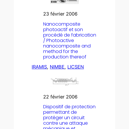
23 février 2006
Nanocomposite
photoactif et son
procédé de fabrication
/ Photoactive
nanocomposite and
method for the
production thereof
IRAMIS
, 
NIMBE
, 
LICSEN
22 février 2006
Dispositif de protection
permettant de
protéger un circuit
contre une attaque
mécanique et