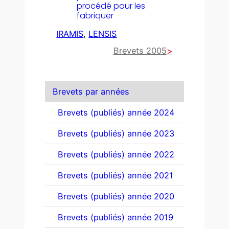
procédé pour les
fabriquer
IRAMIS
, 
LENSIS
Brevets 2005
Brevets par années
Brevets (publiés) année 2024
Brevets (publiés) année 2023
Brevets (publiés) année 2022
Brevets (publiés) année 2021
Brevets (publiés) année 2020
Brevets (publiés) année 2019