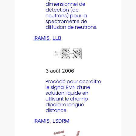
dimensionnel de
détection (de
neutrons) pour la
spectrométrie de
diffusion de neutrons.
IRAMIS
, 
LLB
3 août 2006
Procédé pour accroître
le signal RMN d’une
solution liquide en
utilisant le champ
dipolaire longue
distance
IRAMIS
, 
LSDRM