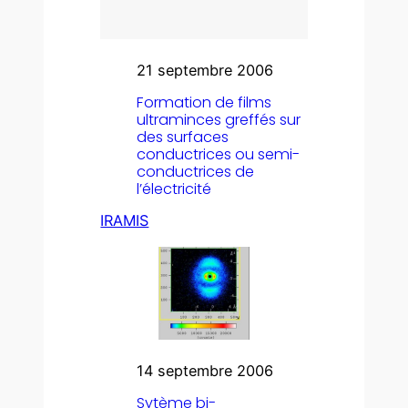
21 septembre 2006
Formation de films
ultraminces greffés sur
des surfaces
conductrices ou semi-
conductrices de
l’électricité
IRAMIS
14 septembre 2006
Sytème bi-