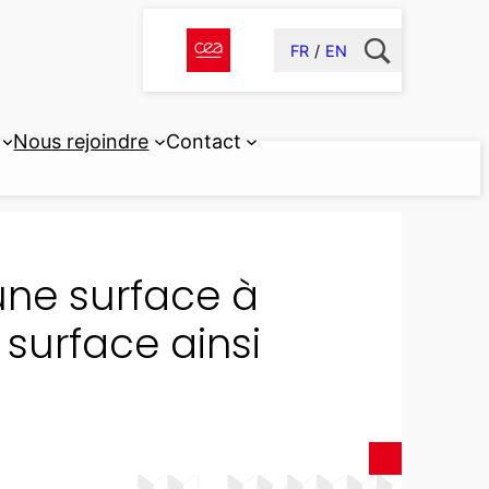
FR
EN
Nous rejoindre
Contact
une surface à
 surface ainsi