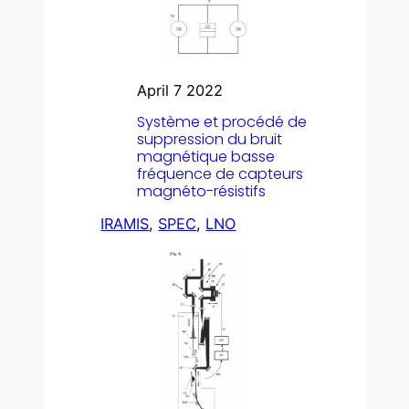
April 7 2022
Système et procédé de
suppression du bruit
magnétique basse
fréquence de capteurs
magnéto-résistifs
IRAMIS
, 
SPEC
, 
LNO