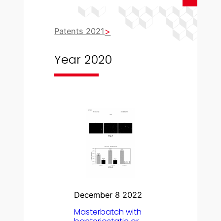
Patents 2021
Year 2020
December 8 2022
Masterbatch with