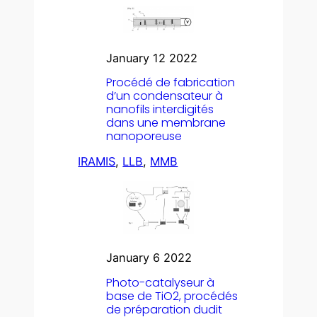
January 12 2022
Procédé de fabrication
d’un condensateur à
nanofils interdigités
dans une membrane
nanoporeuse
IRAMIS
, 
LLB
, 
MMB
January 6 2022
Photo-catalyseur à
base de TiO2, procédés
de préparation dudit