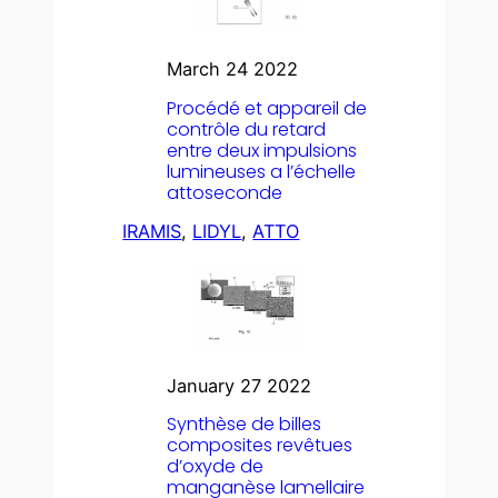
March 24 2022
Procédé et appareil de
contrôle du retard
entre deux impulsions
lumineuses a l’échelle
attoseconde
IRAMIS
, 
LIDYL
, 
ATTO
January 27 2022
Synthèse de billes
composites revêtues
d’oxyde de
manganèse lamellaire