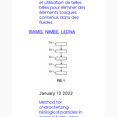
et utilisation de telles
billes pour éliminer des
éléments toxiques
contenus dans des
fluides
IRAMIS
, 
NIMBE
, 
LEDNA
January 13 2022
Method for
characterizing
biological particles in