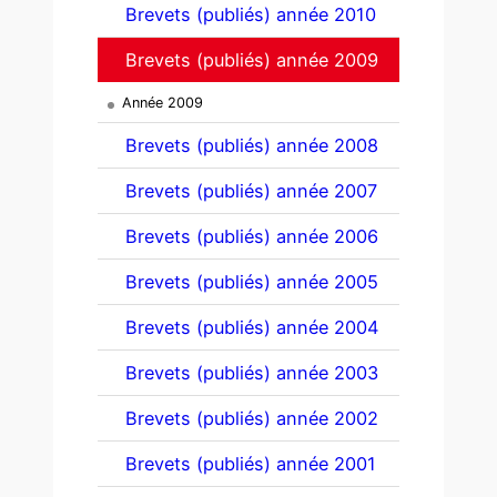
Brevets (publiés) année 2010
Brevets (publiés) année 2009
Année 2009
Brevets (publiés) année 2008
Brevets (publiés) année 2007
Brevets (publiés) année 2006
Brevets (publiés) année 2005
Brevets (publiés) année 2004
Brevets (publiés) année 2003
Brevets (publiés) année 2002
Brevets (publiés) année 2001