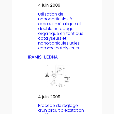
4 juin 2009
Utilisation de
nanoparticules à
cœœur métallique et
double enrobage
organique en tant que
catalyseurs et
nanoparticules utiles
comme catalyseurs
IRAMIS
, 
LEDNA
4 juin 2009
Procédé de réglage
d’un circuit d’excitation