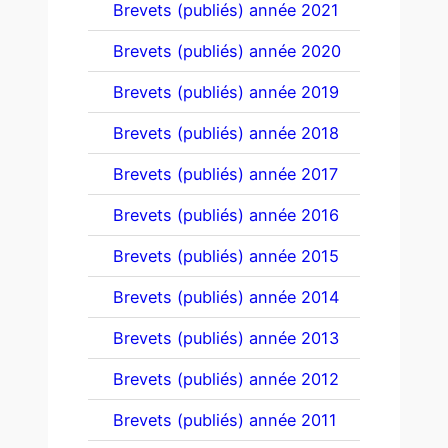
Brevets (publiés) année 2021
Brevets (publiés) année 2020
Brevets (publiés) année 2019
Brevets (publiés) année 2018
Brevets (publiés) année 2017
Brevets (publiés) année 2016
Brevets (publiés) année 2015
Brevets (publiés) année 2014
Brevets (publiés) année 2013
Brevets (publiés) année 2012
Brevets (publiés) année 2011