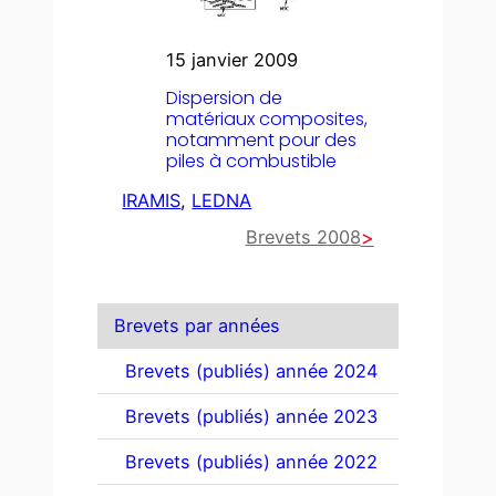
15 janvier 2009
Dispersion de
matériaux composites,
notamment pour des
piles à combustible
IRAMIS
, 
LEDNA
Brevets 2008
Brevets par années
Brevets (publiés) année 2024
Brevets (publiés) année 2023
Brevets (publiés) année 2022