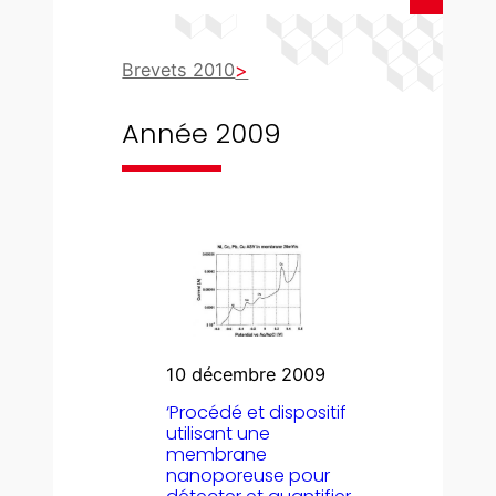
Brevets 2010
Année 2009
10 décembre 2009
‘Procédé et dispositif
utilisant une
membrane
nanoporeuse pour