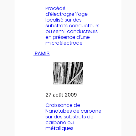
Procédé
d’électrogreffage
localisé sur des
substrats conducteurs
ou semi-conducteurs
en présence d’une
microélectrode
IRAMIS
27 août 2009
Croissance de
Nanotubes de carbone
sur des substrats de
carbone ou
métalliques