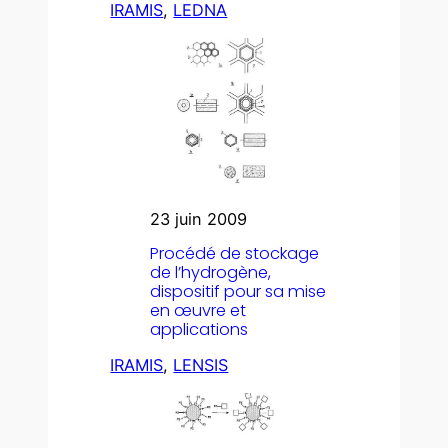
IRAMIS
, 
LEDNA
23 juin 2009
Procédé de stockage
de l’hydrogène,
dispositif pour sa mise
en œuvre et
applications
IRAMIS
, 
LENSIS