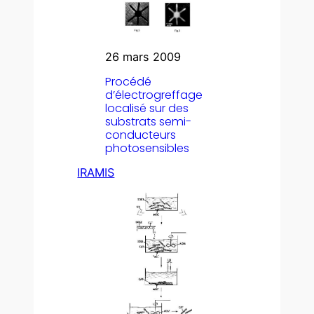
26 mars 2009
Procédé
d’électrogreffage
localisé sur des
substrats semi-
conducteurs
photosensibles
IRAMIS