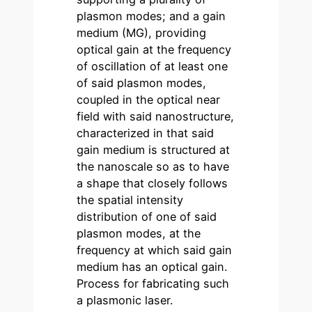
plasmon modes; and a gain
medium (MG), providing
optical gain at the frequency
of oscillation of at least one
of said plasmon modes,
coupled in the optical near
field with said nanostructure,
characterized in that said
gain medium is structured at
the nanoscale so as to have
a shape that closely follows
the spatial intensity
distribution of one of said
plasmon modes, at the
frequency at which said gain
medium has an optical gain.
Process for fabricating such
a plasmonic laser.