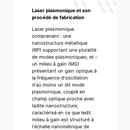
Laser plasmonique et son
procédé de fabrication
Laser plasmonique
comprenant : une
nanostructure métallique
(RP) supportant une pluralité
de modes plasmoniques; et –
un milieu à gain (MG)
présentant un gain optique à
la fréquence d'oscillation
d'au moins un dit mode
plasmonique, couplé en
champ optique proche avec
ladite nanostructure;
caractérisé en ce que ledit
milieu à gain est structuré à
l'échelle nanométrique de