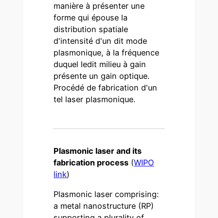
manière à présenter une
forme qui épouse la
distribution spatiale
d'intensité d'un dit mode
plasmonique, à la fréquence
duquel ledit milieu à gain
présente un gain optique.
Procédé de fabrication d'un
tel laser plasmonique.
Plasmonic laser and its
fabrication process
(
WIPO
link
)
Plasmonic laser comprising:
a metal nanostructure (RP)
supporting a plurality of