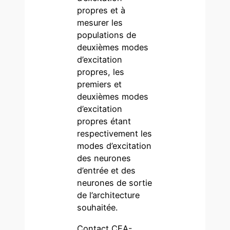
propres et à
mesurer les
populations de
deuxièmes modes
d’excitation
propres, les
premiers et
deuxièmes modes
d’excitation
propres étant
respectivement les
modes d’excitation
des neurones
d’entrée et des
neurones de sortie
de l’architecture
souhaitée.
Contact CEA-