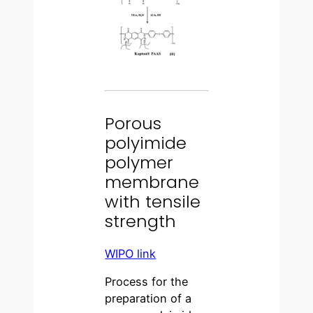
Porous
polyimide
polymer
membrane
with tensile
strength
WIPO link
Process for the
preparation of a