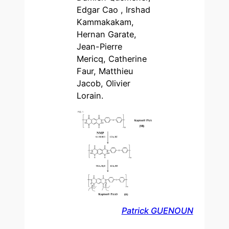
Edgar Cao , Irshad
Kammakakam,
Hernan Garate,
Jean-Pierre
Mericq, Catherine
Faur, Matthieu
Jacob, Olivier
Lorain.
Patrick GUENOUN