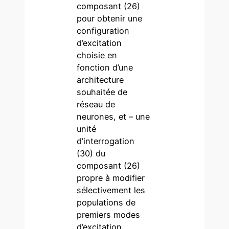
composant (26)
pour obtenir une
configuration
d’excitation
choisie en
fonction d’une
architecture
souhaitée de
réseau de
neurones, et – une
unité
d’interrogation
(30) du
composant (26)
propre à modifier
sélectivement les
populations de
premiers modes
d’excitation