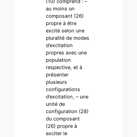
(10) comprend : –
au moins un
composant (26)
propre à être
excité selon une
pluralité de modes
d’excitation
propres avec une
population
respective, et à
présenter
plusieurs
configurations
d’excitation, – une
unité de
configuration (28)
du composant
(26) propre à
exciter le