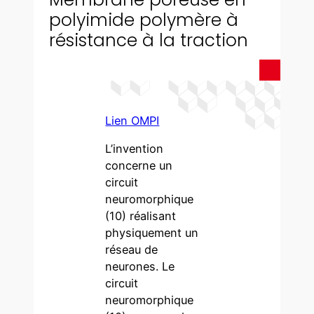
polyimide polymère à
résistance à la traction
Lien OMPI
L’invention
concerne un
circuit
neuromorphique
(10) réalisant
physiquement un
réseau de
neurones. Le
circuit
neuromorphique