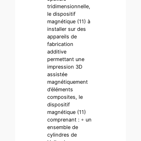
tridimensionnelle,
le dispositif
magnétique (11) à
installer sur des
appareils de
fabrication
additive
permettant une
impression 3D
assistée
magnétiquement
d’éléments
composites, le
dispositif
magnétique (11)
comprenant : ∘ un
ensemble de
cylindres de