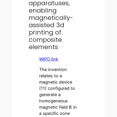
apparatuses,
enabling
magnetically-
assisted 3d
printing of
composite
elements
WIPO link
The invention
relates to a
magnetic device
(11) configured to
generate a
homogeneous
magnetic field B in
a specific zone