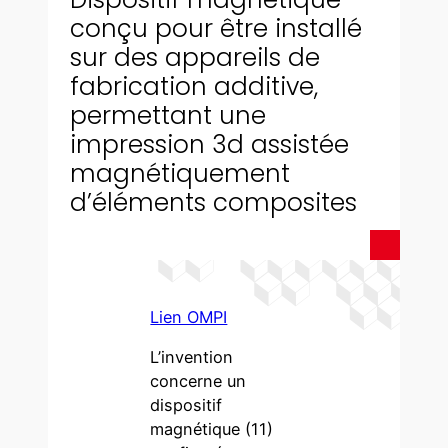
conçu pour être installé
sur des appareils de
fabrication additive,
permettant une
impression 3d assistée
magnétiquement
d’éléments composites
Lien OMPI
L’invention
concerne un
dispositif
magnétique (11)