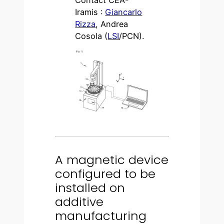
Iramis :
Giancarlo
Rizza
, Andrea
Cosola (
LSI
/PCN).
A magnetic device
configured to be
installed on
additive
manufacturing