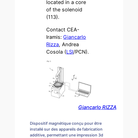
located in a core
of the solenoid
(113).
Contact CEA-
Iramis:
Giancarlo
Rizza
, Andrea
Cosola (
LSI
/PCN).
Giancarlo RIZZA
Dispositif magnétique conçu pour être
installé sur des appareils de fabrication
additive, permettant une impression 3d