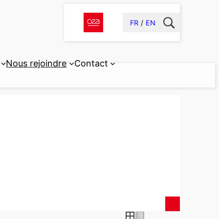
FR
EN
Nous rejoindre
Contact