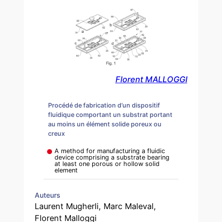
Florent MALLOGGI
Procédé de fabrication d’un dispositif
fluidique comportant un substrat portant
au moins un élément solide poreux ou
creux
A method for manufacturing a fluidic
device comprising a substrate bearing
at least one porous or hollow solid
element
Auteurs
Laurent Mugherli, Marc Maleval,
Florent Malloggi