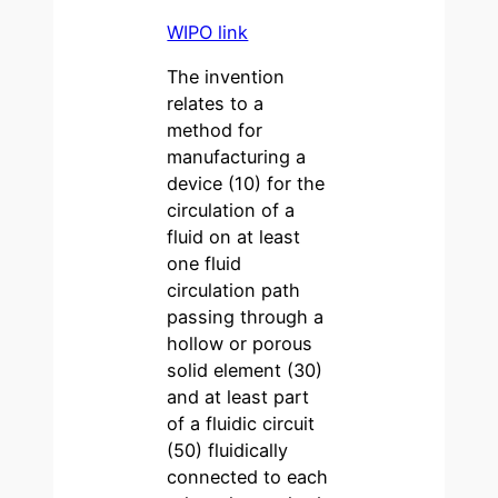
WIPO link
The invention
relates to a
method for
manufacturing a
device (10) for the
circulation of a
fluid on at least
one fluid
circulation path
passing through a
hollow or porous
solid element (30)
and at least part
of a fluidic circuit
(50) fluidically
connected to each