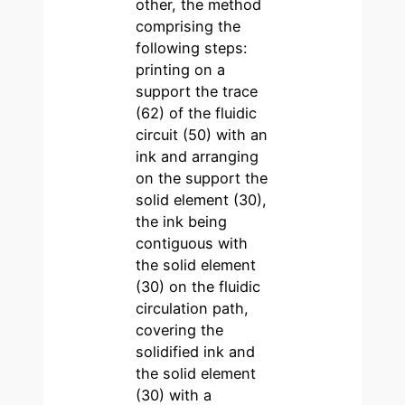
other, the method
comprising the
following steps:
printing on a
support the trace
(62) of the fluidic
circuit (50) with an
ink and arranging
on the support the
solid element (30),
the ink being
contiguous with
the solid element
(30) on the fluidic
circulation path,
covering the
solidified ink and
the solid element
(30) with a