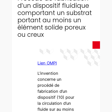
d’un dispositif fluidique
comportant un substrat
portant au moins un
élément solide poreux
ou creux
Lien OMPI
L’invention
concerne un
procédé de
fabrication d’un
dispositif (10) pour
la circulation d’un
fluide sur au moins