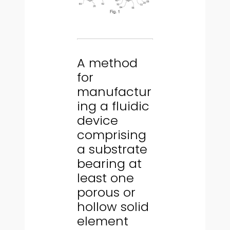
A method
for
manufactur
ing a fluidic
device
comprising
a substrate
bearing at
least one
porous or
hollow solid
element