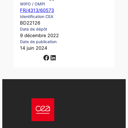
WIPO / OMPI
FR/4313/60573
Identification CEA
BD22126
Date de dépôt
9 décembre 2022
Date de publication
14 juin 2024
Facebook
LinkedIn