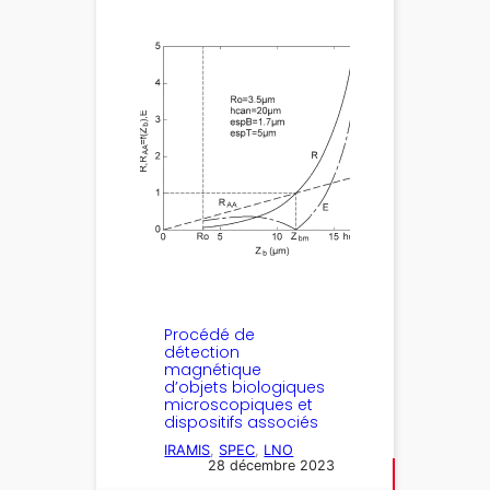
Procédé de
détection
magnétique
d’objets biologiques
microscopiques et
dispositifs associés
IRAMIS
, 
SPEC
, 
LNO
28 décembre 2023