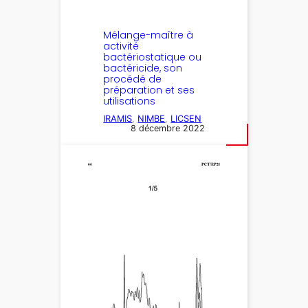
Mélange-maître à
activité
bactériostatique ou
bactéricide, son
procédé de
préparation et ses
utilisations
IRAMIS
, 
NIMBE
, 
LICSEN
8 décembre 2022