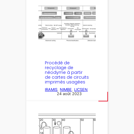
Procédé de
recyclage de
néodyme à partir
de cartes de circuits
imprimés usagées
IRAMIS
, 
NIMBE
, 
LICSEN
24 août 2023