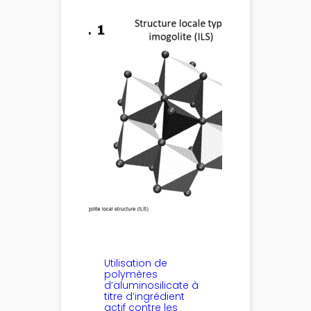
Utilisation de
polymères
d’aluminosilicate à
titre d’ingrédient
actif contre les