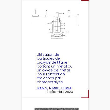
Utilisation de
particules de
dioxyde de titane
portant un métal ou
un oxyde de métal
pour l’obtention
d’alcènes par
photocatalyse
IRAMIS
, 
NIMBE
, 
LEDNA
7 décembre 2023