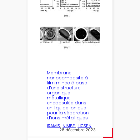
Membrane
nanocomposite à
film mince à base
d’une structure
organique
métallique
encapsulée dans
un liquide ionique
pour la séparation
d’ions métalliques
IRAMIS
, 
NIMBE
, 
LICSEN
28 décembre 2023