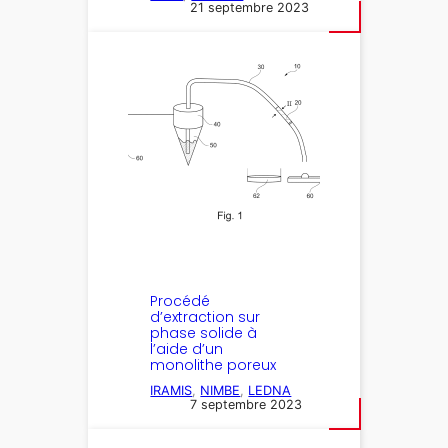
21 septembre 2023
Procédé
d’extraction sur
phase solide à
l’aide d’un
monolithe poreux
IRAMIS
, 
NIMBE
, 
LEDNA
7 septembre 2023