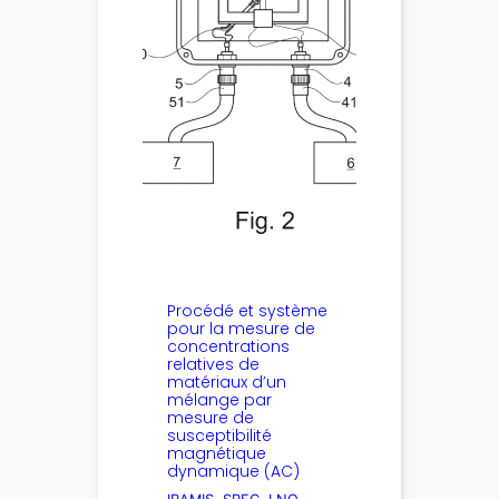
Procédé et système
pour la mesure de
concentrations
relatives de
matériaux d’un
mélange par
mesure de
susceptibilité
magnétique
dynamique (AC)