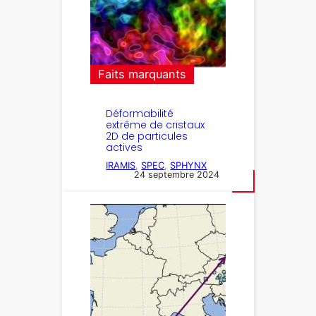
Faits marquants
Déformabilité
extrême de cristaux
2D de particules
actives
IRAMIS
, 
SPEC
, 
SPHYNX
24 septembre 2024