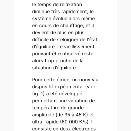
le temps de relaxation
diminue très rapidement, le
système évolue alors même
en cours de chauffage, et il
devient de plus en plus
difficile de s’éloigner de l’état
d’équilibre. Le vieillissement
pouvant être observé reste
alors trop proche de la
situation d’équilibre.
Pour cette étude, un nouveau
dispositif expérimental (voir
fig. 1) a été développé
permettant une variation de
température de grande
amplitude (de 35 à 45 K) et
ultra-rapide (60 000 K/s). Il
consiste en deux électrodes