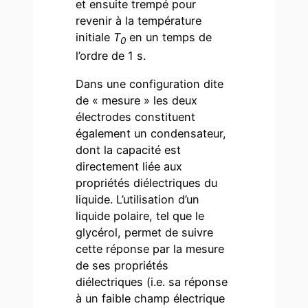
et ensuite trempé pour
revenir à la température
initiale
T
en un temps de
0
l’ordre de 1 s.
Dans une configuration dite
de « mesure » les deux
électrodes constituent
également un condensateur,
dont la capacité est
directement liée aux
propriétés diélectriques du
liquide. L’utilisation d’un
liquide polaire, tel que le
glycérol, permet de suivre
cette réponse par la mesure
de ses propriétés
diélectriques (i.e. sa réponse
à un faible champ électrique