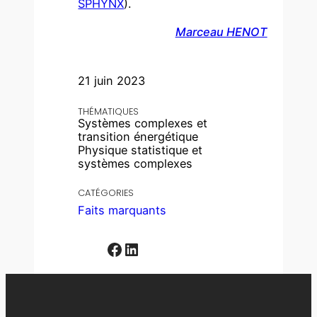
SPHYNX
).
Marceau HENOT
21 juin 2023
THÉMATIQUES
Systèmes complexes et
transition énergétique
Physique statistique et
systèmes complexes
CATÉGORIES
Faits marquants
Facebook
LinkedIn