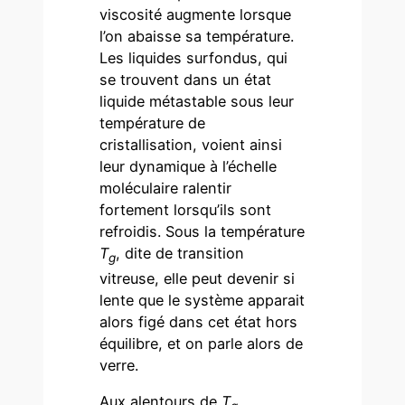
viscosité augmente lorsque
l’on abaisse sa température.
Les liquides surfondus, qui
se trouvent dans un état
liquide métastable sous leur
température de
cristallisation, voient ainsi
leur dynamique à l’échelle
moléculaire ralentir
fortement lorsqu’ils sont
refroidis. Sous la température
T
, dite de transition
g
vitreuse, elle peut devenir si
lente que le système apparait
alors figé dans cet état hors
équilibre, et on parle alors de
verre.
Aux alentours de
T
,