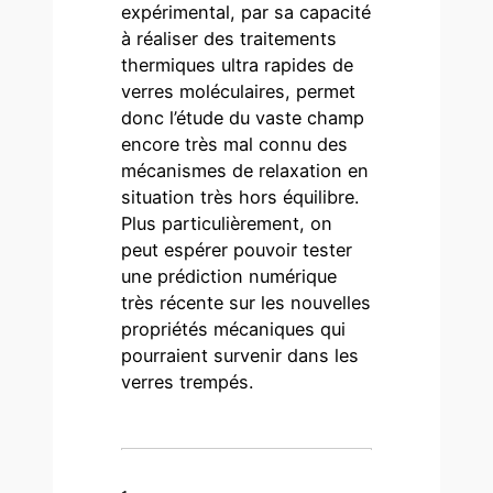
expérimental, par sa capacité
à réaliser des traitements
thermiques ultra rapides de
verres moléculaires, permet
donc l’étude du vaste champ
encore très mal connu des
mécanismes de relaxation en
situation très hors équilibre.
Plus particulièrement, on
peut espérer pouvoir tester
une prédiction numérique
très récente sur les nouvelles
propriétés mécaniques qui
pourraient survenir dans les
verres trempés.