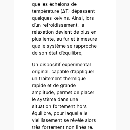
que les échelons de
température (ΔT) dépassent
quelques kelvins. Ainsi, lors
d’un refroidissement, la
relaxation devient de plus en
plus lente, au fur et à mesure
que le système se rapproche
de son état d’équilibre,
Un dispositif expérimental
original, capable d’appliquer
un traitement thermique
rapide et de grande
amplitude, permet de placer
le système dans une
situation fortement hors
équilibre, pour laquelle le
vieillissement se révèle alors
très fortement non linéaire.