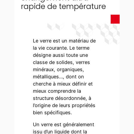
rapide de température
Le verre est un matériau de
la vie courante. Le terme
désigne aussi toute une
classe de solides, verres
minéraux, organiques,
métalliques…, dont on
cherche à mieux définir et
mieux comprendre la
structure désordonnée, à
l’origine de leurs propriétés
bien spécifiques.
Un verre est généralement
issu d’un liquide dont la