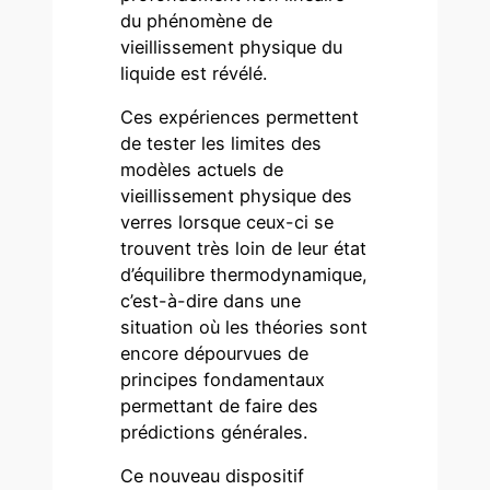
du phénomène de
vieillissement physique du
liquide est révélé.
Ces expériences permettent
de tester les limites des
modèles actuels de
vieillissement physique des
verres lorsque ceux-ci se
trouvent très loin de leur état
d’équilibre thermodynamique,
c’est-à-dire dans une
situation où les théories sont
encore dépourvues de
principes fondamentaux
permettant de faire des
prédictions générales.
Ce nouveau dispositif