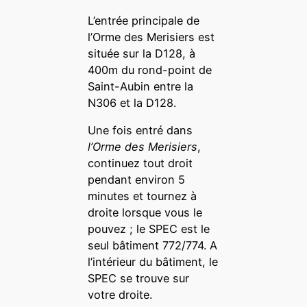
L’entrée principale de
l’Orme des Merisiers est
située sur la D128, à
400m du rond-point de
Saint-Aubin entre la
N306 et la D128.
Une fois entré dans
l’Orme des Merisiers
,
continuez tout droit
pendant environ 5
minutes et tournez à
droite lorsque vous le
pouvez ; le SPEC est le
seul bâtiment 772/774. A
l’intérieur du bâtiment, le
SPEC se trouve sur
votre droite.