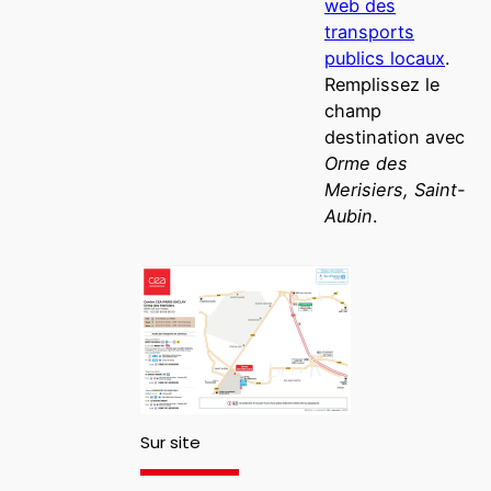
web des
transports
publics locaux
.
Remplissez le
champ
destination avec
Orme des
Merisiers, Saint-
Aubin
.
Sur site