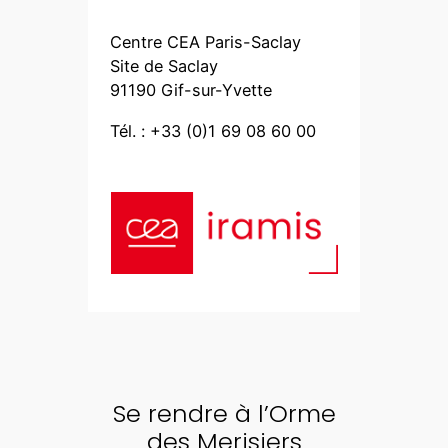
Centre CEA Paris-Saclay
Site de Saclay
91190 Gif-sur-Yvette
Tél. : +33 (0)1 69 08 60 00
Se rendre à l’Orme
des Merisiers