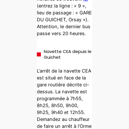
(entrez la ligne : « 9 »,
lieu de passage : « GARE
DU GUICHET, Orsay »).
Attention, le dernier bus
passe vers 20 heures.
Navette CEA depuis le
Guichet
L’arrêt de la navette CEA
est situé en face de la
gare routière décrite ci-
dessus. La navette est
programmée à 7h55,
8h25, 8h50, 9h00,
9h25, 9h40 et 12h55.
Demandez au chauffeur
de faire un arrêt à l’Orme