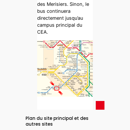
des Merisiers. Sinon, le
bus continuera
directement jusqu’au
campus principal du
CEA.
Plan du site principal et des
autres sites