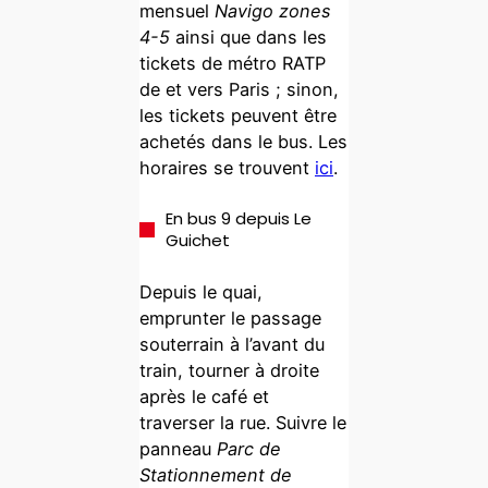
mensuel
Navigo zones
4-5
ainsi que dans les
tickets de métro RATP
de et vers Paris ; sinon,
les tickets peuvent être
achetés dans le bus. Les
horaires se trouvent
ici
.
En bus 9 depuis Le
Guichet
Depuis le quai,
emprunter le passage
souterrain à l’avant du
train, tourner à droite
après le café et
traverser la rue. Suivre le
panneau
Parc de
Stationnement de