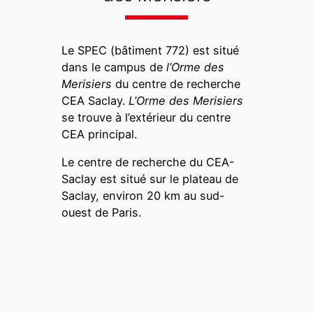
Le SPEC (bâtiment 772) est situé
dans le campus de
l’Orme des
Merisiers
du centre de recherche
CEA Saclay.
L’Orme des Merisiers
se trouve à l’extérieur du centre
CEA principal.
Le centre de recherche du CEA-
Saclay est situé sur le plateau de
Saclay, environ 20 km au sud-
ouest de Paris.