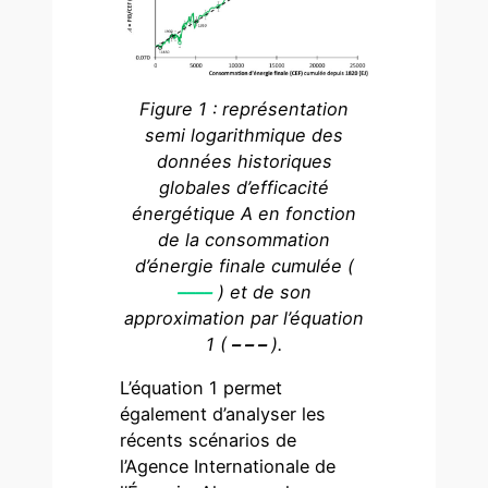
Figure 1 : représentation
semi logarithmique des
données historiques
globales d’efficacité
énergétique A en fonction
de la consommation
d’énergie finale cumulée (
––––
) et de son
approximation par l’équation
1 (
– – –
).
L’équation 1 permet
également d’analyser les
récents scénarios de
l’Agence Internationale de