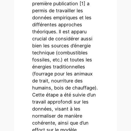
première publication [1] a
permis de travailler les
données empiriques et les
différentes approches
théoriques. Il est apparu
crucial de considérer aussi
bien les sources d’énergie
technique (combustibles
fossiles, etc.) et toutes les
énergies traditionnelles
(fourrage pour les animaux
de trait, nourriture des
humains, bois de chauffage).
Cette étape a été suivie d’un
travail approfondi sur les
données, visant à les
normaliser de manière
cohérente, ainsi que d’un
effort sur le modèle