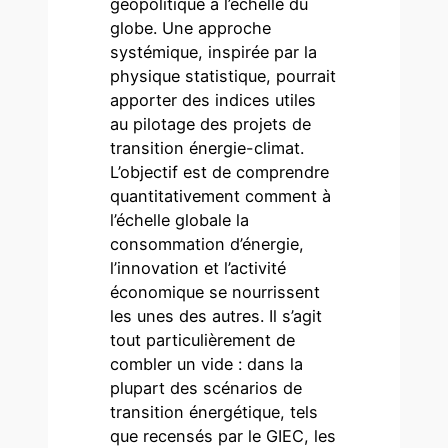
géopolitique à l’échelle du
globe. Une approche
systémique, inspirée par la
physique statistique, pourrait
apporter des indices utiles
au pilotage des projets de
transition énergie-climat.
L’objectif est de comprendre
quantitativement comment à
l’échelle globale la
consommation d’énergie,
l’innovation et l’activité
économique se nourrissent
les unes des autres. Il s’agit
tout particulièrement de
combler un vide : dans la
plupart des scénarios de
transition énergétique, tels
que recensés par le GIEC, les