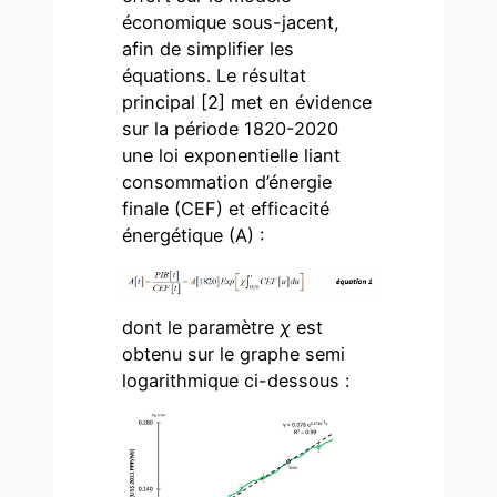
économique sous-jacent,
afin de simplifier les
équations. Le résultat
principal [2] met en évidence
sur la période 1820-2020
une loi exponentielle liant
consommation d’énergie
finale (CEF) et efficacité
énergétique (A) :
dont le paramètre
χ
est
obtenu sur le graphe semi
logarithmique ci-dessous :