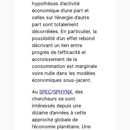
hypothèses d’activité
économique d’une part et
celles sur l’énergie d’autre
part sont totalement
décorrélées. En particulier, la
possibilité d’un effet rebond
décrivant un lien entre
progrès de l’efficacité et
accroissement de la
consommation est marginale
voire nulle dans les modèles
économiques sous-jacent.
Au
SPEC
/
SPHYNX
, des
chercheurs se sont
intéressés depuis une
dizaine d’années à cette
approche globale de
l’économie planétaire. Une