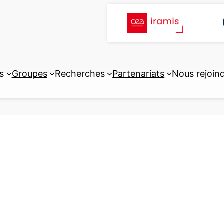
s
Groupes
Recherches
Partenariats
Nous rejoin