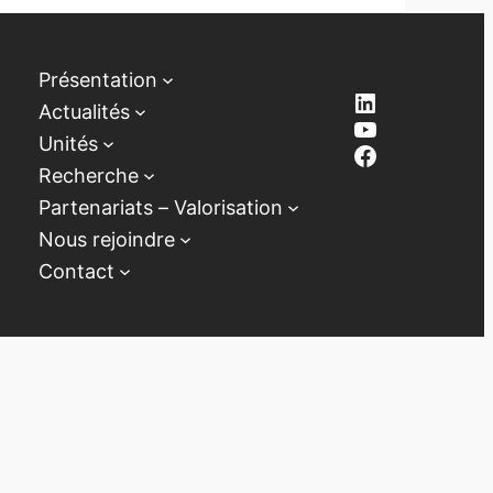
Présentation
LinkedIn
Actualités
YouTube
Unités
Facebook
Recherche
Partenariats – Valorisation
Nous rejoindre
Contact