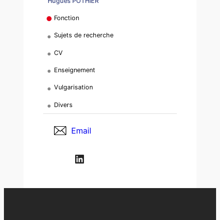
Hugues POTHIER
Fonction
Sujets de recherche
CV
Enseignement
Vulgarisation
Divers
Email
LinkedIn