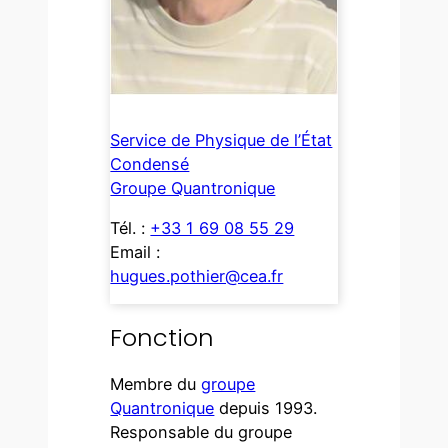
Service de Physique de l’État
Condensé
Groupe Quantronique
Tél. :
+33 1 69 08 55 29
Email :
hugues.pothier@cea.fr
Fonction
Membre du
groupe
Quantronique
depuis 1993.
Responsable du groupe