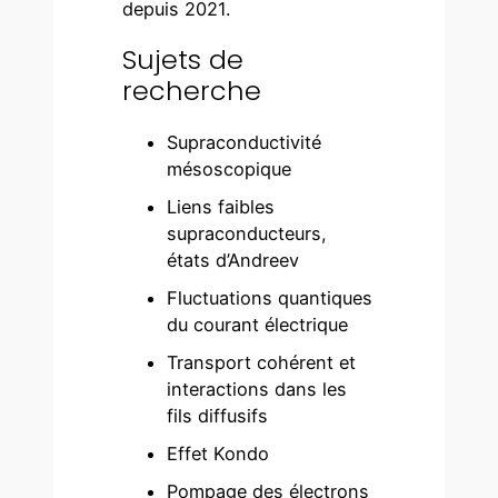
depuis 2021.
Sujets de
recherche
Supraconductivité
mésoscopique
Liens faibles
supraconducteurs,
états d’Andreev
Fluctuations quantiques
du courant électrique
Transport cohérent et
interactions dans les
fils diffusifs
Effet Kondo
Pompage des électrons