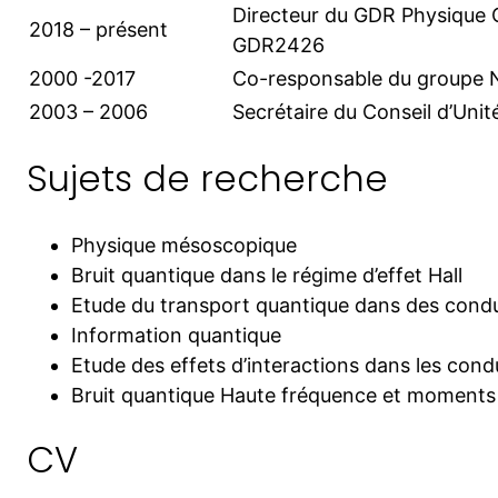
Directeur du GDR Physique
2018 – présent
GDR2426
2000 -2017
Co-responsable du groupe 
2003 – 2006
Secrétaire du Conseil d’Uni
Sujets de recherche
Physique mésoscopique
Bruit quantique dans le régime d’effet Hall
Etude du transport quantique dans des cond
Information quantique
Etude des effets d’interactions dans les con
Bruit quantique Haute fréquence et moments 
CV