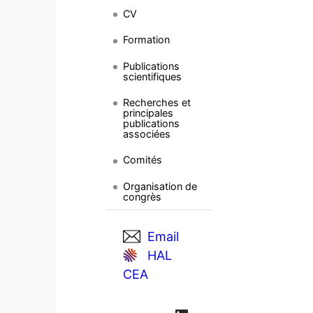
CV
Formation
Publications
scientifiques
Recherches et
principales
publications
associées
Comités
Organisation de
congrès
Email
HAL
CEA