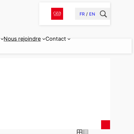
FR
EN
Nous rejoindre
Contact