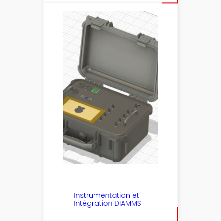
Instrumentation et
Intégration DIAMMS