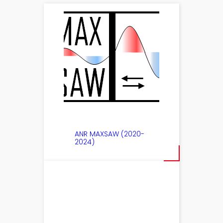
ANR MAXSAW (2020-
2024)