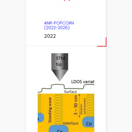
ANR-POPCORN
(2022-2026)
2022