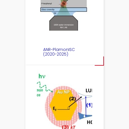
ANR-PlamonISC
(2020-2025)