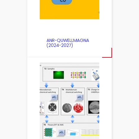
ANR-QUWELLMAGNA
(2024-2027)