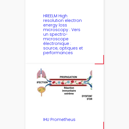
HREELM High
resolution electron
energy loss
microscopy : Vers
un spectro-
microscope
électronique :
source, optiques et
performances
IHU Prometheus