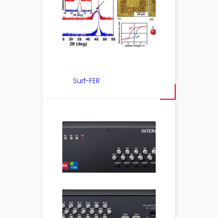
Surf-FER