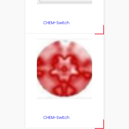
CHEM-Switch
CHEM-Switch