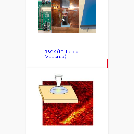
RBOX (tâche de
Magenta)