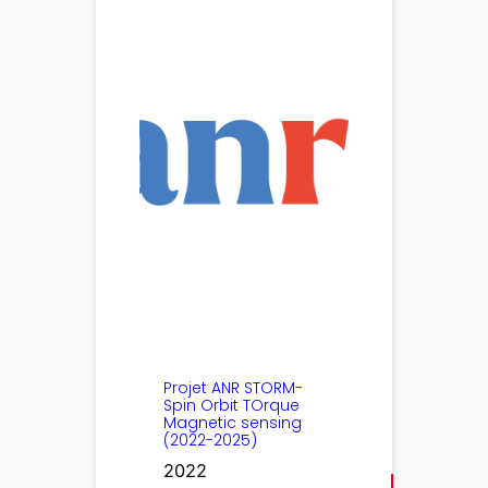
Projet ANR STORM-
Spin Orbit TOrque
Magnetic sensing
(2022-2025)
2022