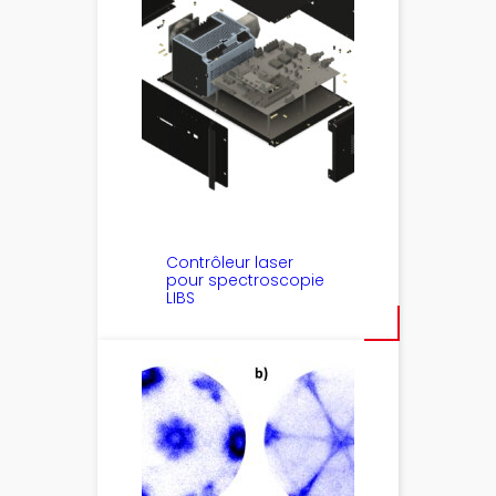
Contrôleur laser
pour spectroscopie
LIBS