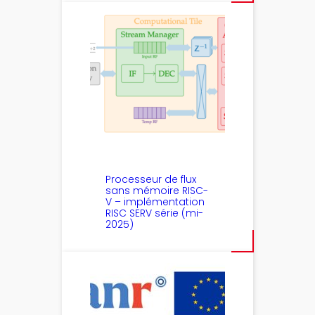
Processeur de flux
sans mémoire RISC-
V – implémentation
RISC SERV série (mi-
2025)