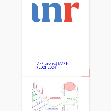
ANR project MARIN
(2021-2024)