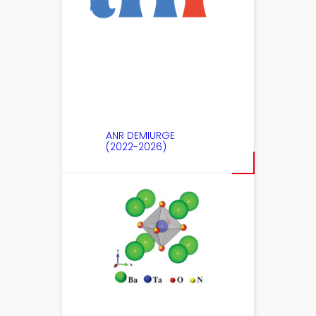
ANR DEMIURGE
(2022-2026)