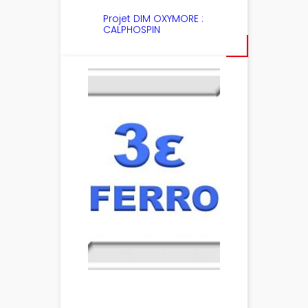
Projet DIM OXYMORE :
CALPHOSPIN