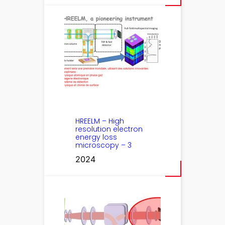
HREELM – High
resolution electron
energy loss
microscopy – 3
2024