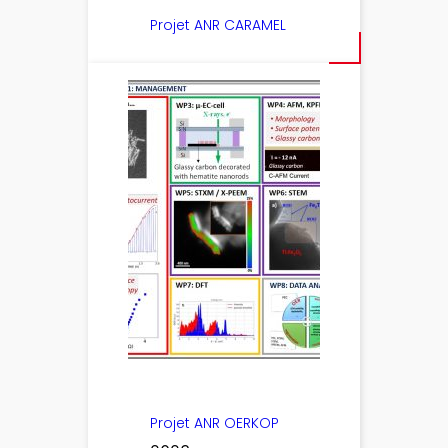
Projet ANR CARAMEL
Projet ANR OERKOP