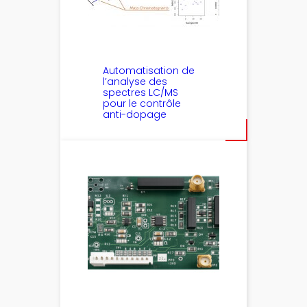
Automatisation de
l’analyse des
spectres LC/MS
pour le contrôle
anti-dopage