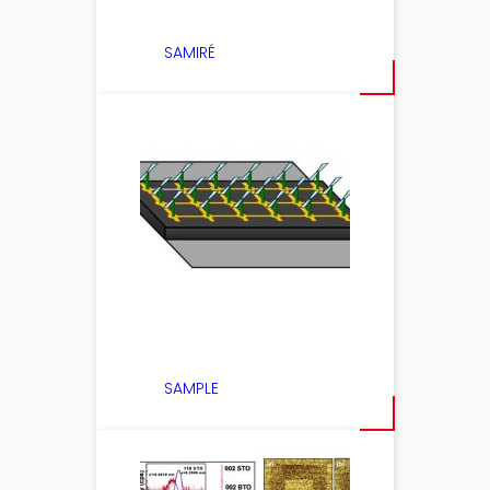
SAMIRÉ
SAMPLE