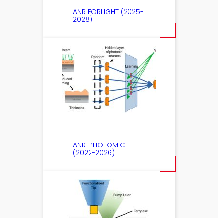
ANR FORLIGHT (2025-
2028)
ANR-PHOTOMIC
(2022-2026)