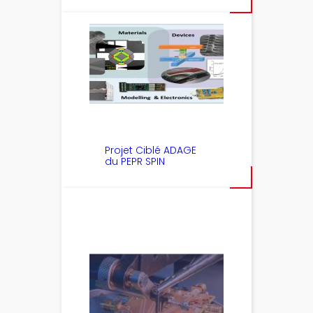
Projet Ciblé ADAGE
du PEPR SPIN