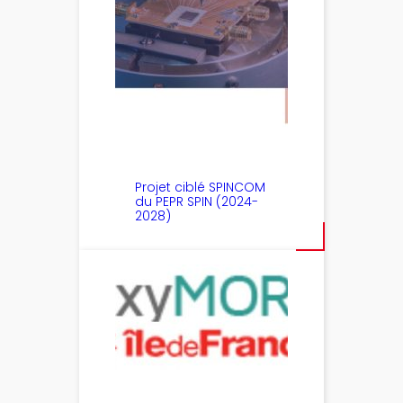
Projet ciblé SPINCOM
du PEPR SPIN (2024-
2028)