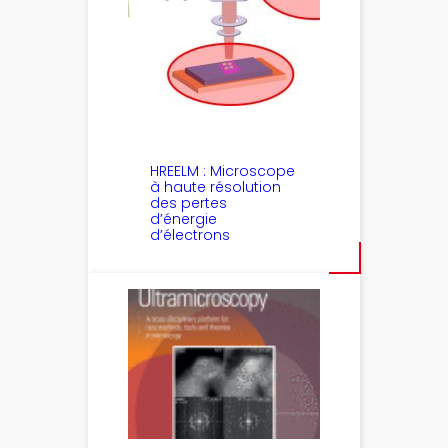
HREELM : Microscope
à haute résolution
des pertes
d’énergie
d’électrons