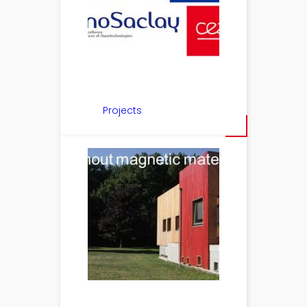
Projects