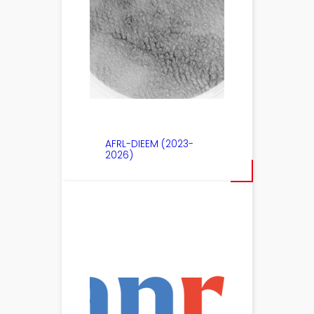
AFRL-DIEEM (2023-
2026)