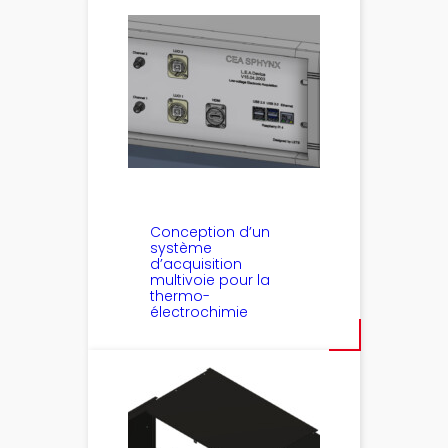
Conception d’un
système
d’acquisition
multivoie pour la
thermo-
électrochimie