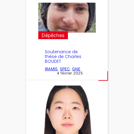
Dépêches
Soutenance de
thèse de Charles
BOUDET
IRAMIS
, 
SPEC
, 
GNE
4 février 2025