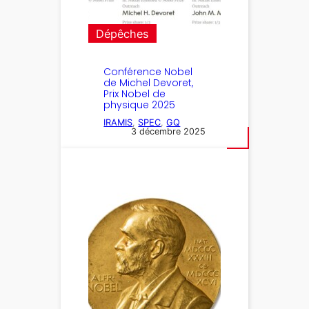
Dépêches
Conférence Nobel
de Michel Devoret,
Prix Nobel de
physique 2025
IRAMIS
, 
SPEC
, 
GQ
3 décembre 2025