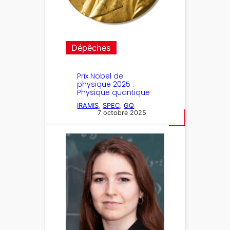
Dépêches
Prix Nobel de
physique 2025 :
Physique quantique
IRAMIS
, 
SPEC
, 
GQ
7 octobre 2025