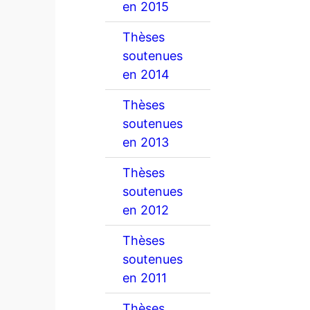
en 2015
Thèses
soutenues
en 2014
Thèses
soutenues
en 2013
Thèses
soutenues
en 2012
Thèses
soutenues
en 2011
Thèses