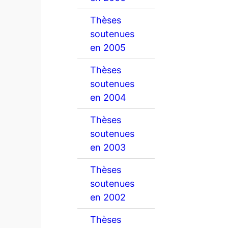
Thèses
soutenues
en 2005
Thèses
soutenues
en 2004
Thèses
soutenues
en 2003
Thèses
soutenues
en 2002
Thèses