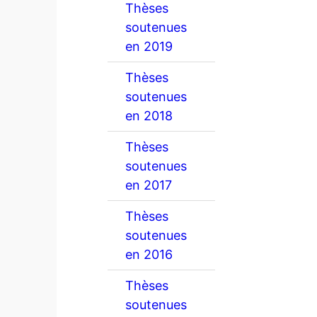
Thèses
soutenues
en 2019
Thèses
soutenues
en 2018
Thèses
soutenues
en 2017
Thèses
soutenues
en 2016
Thèses
soutenues