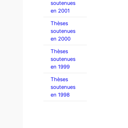
soutenues
en 2001
Thèses
soutenues
en 2000
Thèses
soutenues
en 1999
Thèses
soutenues
en 1998