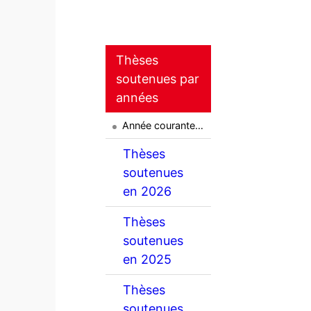
Thèses
soutenues par
années
Année courante…
Thèses
soutenues
en 2026
Thèses
soutenues
en 2025
Thèses
soutenues