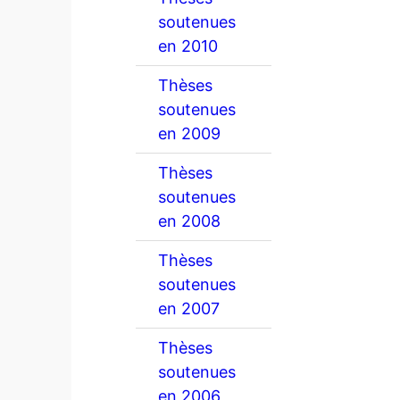
soutenues
en 2010
Thèses
soutenues
en 2009
Thèses
soutenues
en 2008
Thèses
soutenues
en 2007
Thèses
soutenues
en 2006