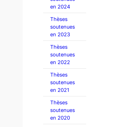
en 2024
Thèses
soutenues
en 2023
Thèses
soutenues
en 2022
Thèses
soutenues
en 2021
Thèses
soutenues
en 2020