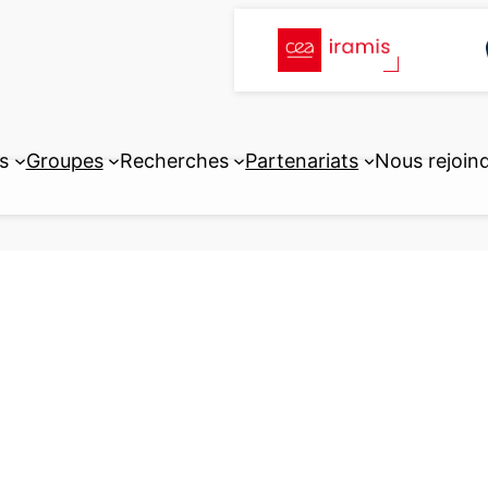
s
Groupes
Recherches
Partenariats
Nous rejoin