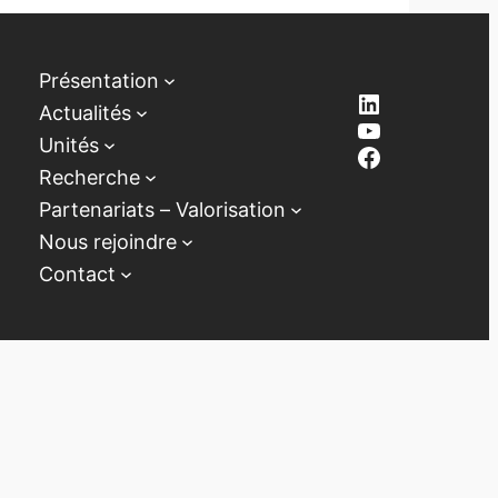
Présentation
LinkedIn
Actualités
YouTube
Unités
Facebook
Recherche
Partenariats – Valorisation
Nous rejoindre
Contact